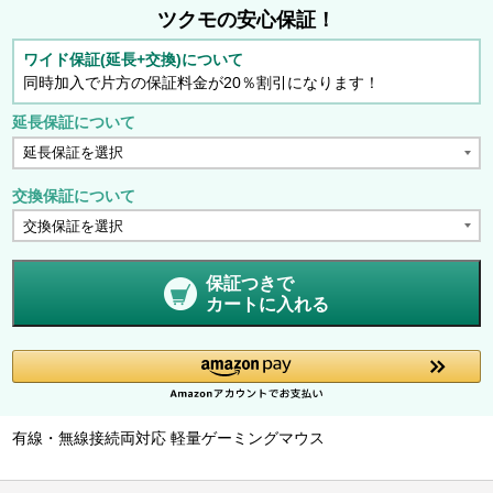
ツクモの安心保証！
ワイド保証(延長+交換)について
同時加入で片方の保証料金が20％割引になります！
延長保証について
交換保証について
保証つきで
カートに入れる
有線・無線接続両対応 軽量ゲーミングマウス