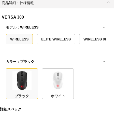
商品詳細・仕様情報
VERSA 300
モデル：
WIRELESS
WIRELESS
ELITE WIRELESS
WIRELESS 8K
カラー：
ブラック
ブラック
ホワイト
詳細スペック