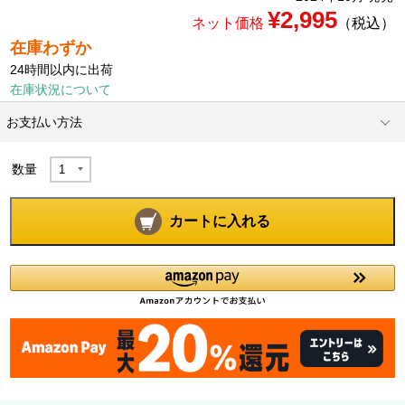
¥2,995
ネット価格
（税込）
在庫わずか
24時間以内に出荷
在庫状況について
お支払い方法
数量
カートに入れる