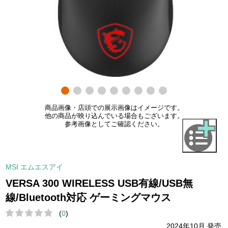
商品画像・店頭での展示画像はイメージです。
他の商品が映り込んでいる場合もございます。
参考画像としてご確認ください。
MSI エムエスアイ
VERSA 300 WIRELESS USB有線/USB無
線/Bluetooth対応 ゲーミングマウス
(
0
)
2024年10月 発売