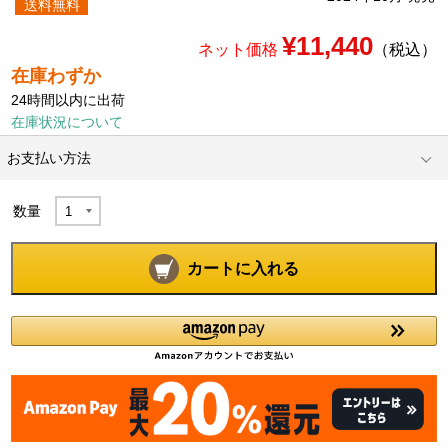
送料無料
¥11,440
ネット価格
（税込）
在庫わずか
24時間以内に出荷
在庫状況について
お支払い方法
数量
カートに入れる