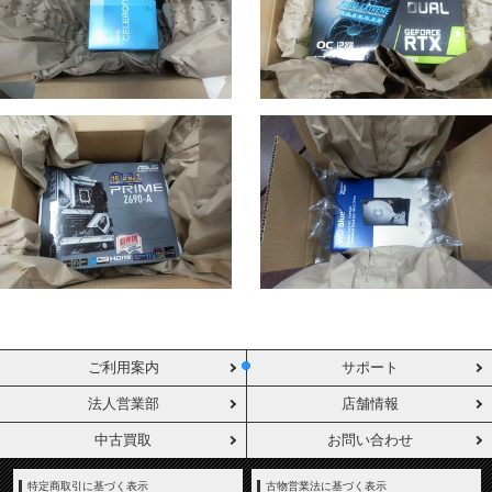
ご利用案内
サポート
法人営業部
店舗情報
中古買取
お問い合わせ
特定商取引に基づく表示
古物営業法に基づく表示