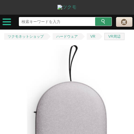
ツクモネットショップ
ハードウェア
VR
VR周辺