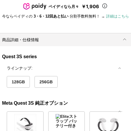
￥1,906
ペイディなら月々
今ならペイディの
3・6・12回あと払い
分割手数料無料！ →
詳細はこちら
商品詳細・仕様情報
Quest 3S series
ラインナップ:
128GB
256GB
Meta Quest 3S 純正オプション