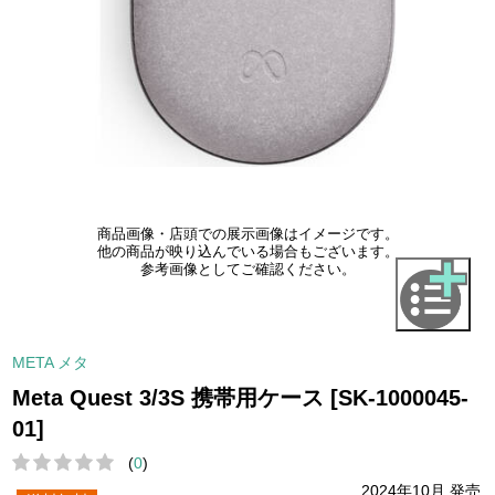
商品画像・店頭での展示画像はイメージです。
他の商品が映り込んでいる場合もございます。
参考画像としてご確認ください。
META メタ
Meta Quest 3/3S 携帯用ケース [SK-1000045-
01]
(
0
)
2024年10月 発売