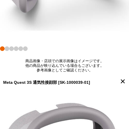
商品画像・店頭での展示画像はイメージです。
他の商品が映り込んでいる場合もございます。
参考画像としてご確認ください。
×
Meta Quest 3S 通気性接顔部 [SK-1000039-01]