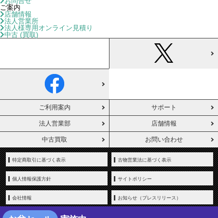
お問合せ
ご案内
店舗情報
法人営業所
法人様専用オンライン見積り
中古 (買取)
ご利用案内
サポート
法人営業部
店舗情報
中古買取
お問い合わせ
特定商取引に基づく表示
古物営業法に基づく表示
個人情報保護方針
サイトポリシー
会社情報
お知らせ（プレスリリース）