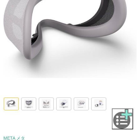
META メタ