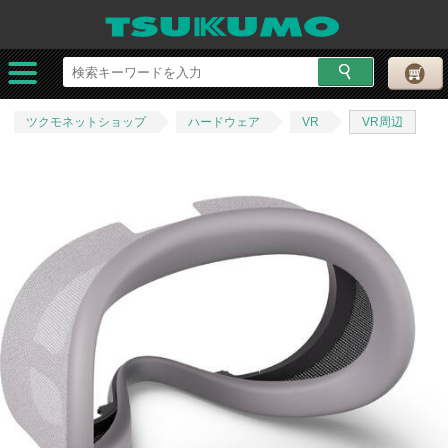
ツクモネットショップ
ハードウェア
VR
VR周辺