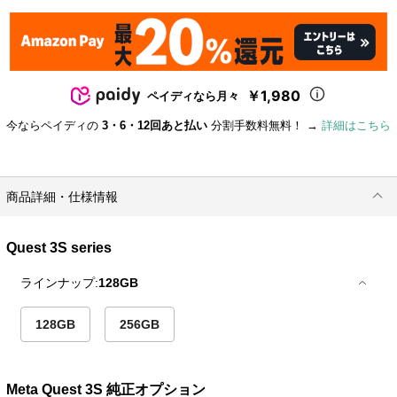
￥1,980
ペイディなら月々
今ならペイディの
3・6・12回あと払い
分割手数料無料！ →
詳細はこちら
商品詳細・仕様情報
Quest 3S series
ラインナップ:
128GB
128GB
256GB
Meta Quest 3S 純正オプション