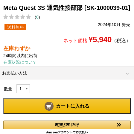
Meta Quest 3S 通気性接顔部 [SK-1000039-01]
(
0
)
2024年10月 発売
送料無料
¥5,940
ネット価格
（税込）
在庫わずか
24時間以内に出荷
在庫状況について
お支払い方法
数量
カートに入れる