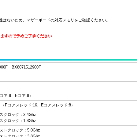
換性はないため、マザーボードの対応メモリをご確認ください。
りますので予めご了承ください
12900F BX8071512900F
コア:8、Eコア:8）
ド（Pコアスレッド:16、Eコアスレッド:8）
スクロック：2.4Ghz
スクロック：1.8Ghz
ストクロック：5.0Ghz
ストクロック：3.8Ghz