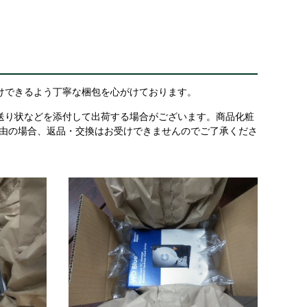
けできるよう丁寧な梱包を心がけております。
送り状などを添付して出荷する場合がございます。商品化粧
理由の場合、返品・交換はお受けできませんのでご了承くださ