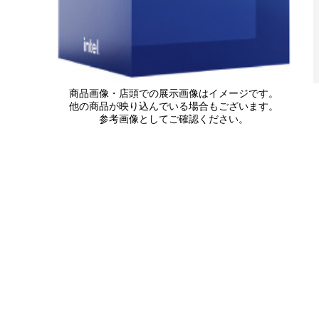
商品画像・店頭での展示画像はイメージです。
他の商品が映り込んでいる場合もございます。
参考画像としてご確認ください。