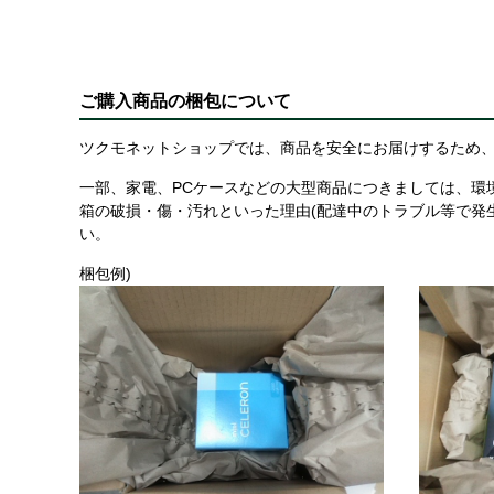
ご購入商品の梱包について
ツクモネットショップでは、商品を安全にお届けするため、
一部、家電、PCケースなどの大型商品につきましては、環
箱の破損・傷・汚れといった理由(配達中のトラブル等で発
い。
梱包例)