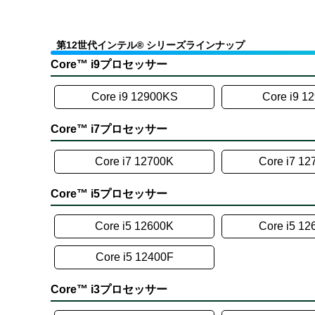
第12世代インテル® シリーズラインナップ
Core™ i9プロセッサー
Core i9 12900KS
Core i9 1
Core™ i7プロセッサー
Core i7 12700K
Core i7 1
Core™ i5プロセッサー
Core i5 12600K
Core i5 1
Core i5 12400F
Core™ i3プロセッサー