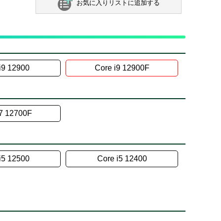
お気に入りリストに追加する
i9 12900
Core i9 12900F
i7 12700F
i5 12500
Core i5 12400