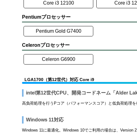
Core i3 12100
Core i3 1
Pentiumプロセッサー
Pentium Gold G7400
Celeronプロセッサー
Celeron G6900
LGA1700（第12世代）対応 Core i9
intel第12世代CPU、開発コードネーム「Alder Lak
高負荷処理を行うPコア（パフォーマンスコア）と低負荷処理を
Windows 11対応
Windows 11に最適化。Windows 10でご利用の場合は、Versi