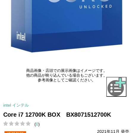
商品画像・店頭での展示画像はイメージです。
他の商品が映り込んでいる場合もございます。
参考画像としてご確認ください。
intel インテル
Core i7 12700K BOX BX8071512700K
(
0
)
2021年11月 発売