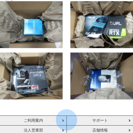
ご利用案内
サポート
法人営業部
店舗情報