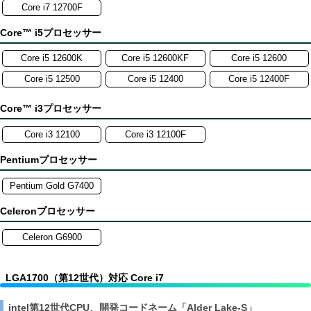
Core i7 12700F
Core™ i5プロセッサー
Core i5 12600K
Core i5 12600KF
Core i5 12600
Core i5 12500
Core i5 12400
Core i5 12400F
Core™ i3プロセッサー
Core i3 12100
Core i3 12100F
Pentiumプロセッサー
Pentium Gold G7400
Celeronプロセッサー
Celeron G6900
LGA1700（第12世代）対応 Core i7
intel第12世代CPU、開発コードネーム「Alder Lake-S」