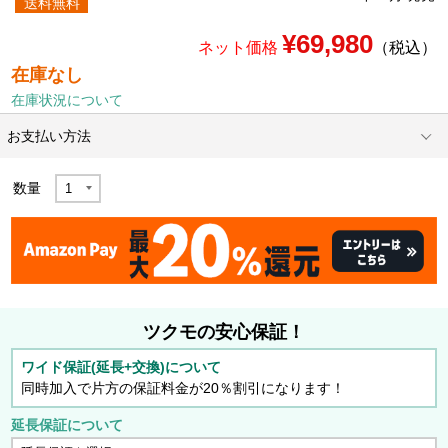
送料無料
¥69,980
ネット価格
（税込）
在庫なし
在庫状況について
お支払い方法
数量
ツクモの安心保証！
ワイド保証(延長+交換)について
同時加入で片方の保証料金が20％割引になります！
延長保証について