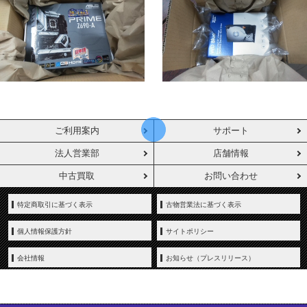
ご利用案内
サポート
法人営業部
店舗情報
中古買取
お問い合わせ
特定商取引に基づく表示
古物営業法に基づく表示
個人情報保護方針
サイトポリシー
会社情報
お知らせ（プレスリリース）