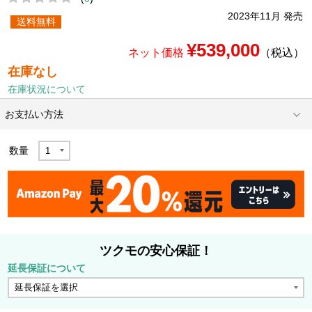
2023年11月 発売
送料無料
¥539,000
ネット価格
（税込）
在庫なし
在庫状況について
お支払い方法
数量
ツクモの安心保証！
延長保証について