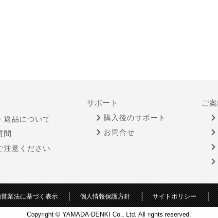
サポート
ご案
購入後のサポート
・返品について
お問合せ
質問
ご注意ください
物営業法に基づく表示
個人情報保護方針
サイトポリシー
Copyright © YAMADA-DENKI Co., Ltd. All rights reserved.