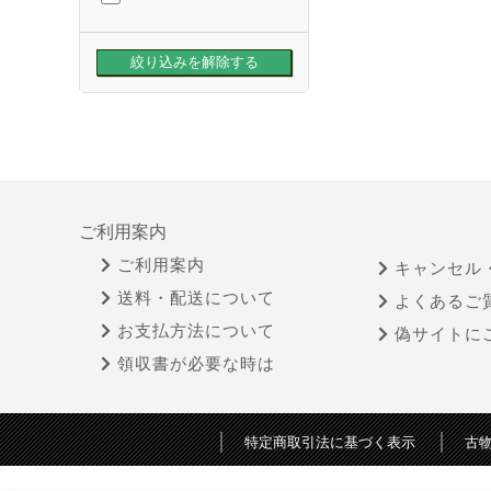
ご利用案内
ご利用案内
キャンセル
送料・配送について
よくあるご
お支払方法について
偽サイトに
領収書が必要な時は
特定商取引法に基づく表示
古