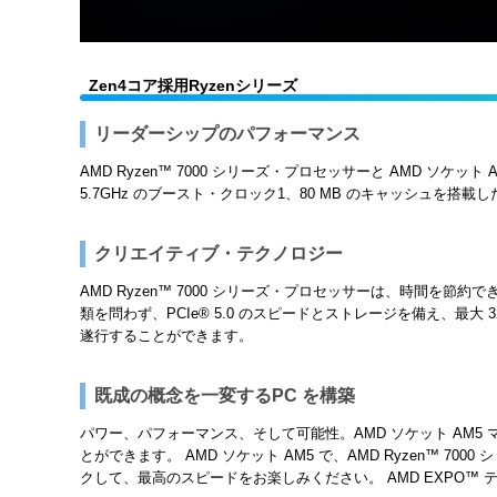
Zen4コア採用Ryzenシリーズ
リーダーシップのパフォーマンス
AMD Ryzen™ 7000 シリーズ・プロセッサーと AMD ソケッ
5.7GHz のブースト・クロック1、80 MB のキャッシュを搭載し
クリエイティブ・テクノロジー
AMD Ryzen™ 7000 シリーズ・プロセッサーは、時間
類を問わず、PCIe® 5.0 のスピードとストレージを備え、
遂行することができます。
既成の概念を一変するPC を構築
パワー、パフォーマンス、そして可能性。AMD ソケット AM5 
とができます。 AMD ソケット AM5 で、AMD Ryzen
クして、最高のスピードをお楽しみください。 AMD EXPO™