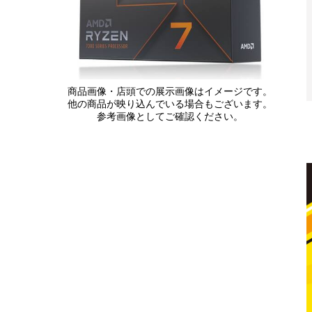
商品画像・店頭での展示画像はイメージです。
他の商品が映り込んでいる場合もございます。
参考画像としてご確認ください。