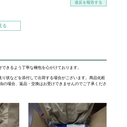
違反を報告する
見る
けできるよう丁寧な梱包を心がけております。
送り状などを添付して出荷する場合がございます。商品化粧
理由の場合、返品・交換はお受けできませんのでご了承くださ