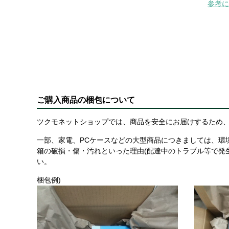
参考に
ご購入商品の梱包について
ツクモネットショップでは、商品を安全にお届けするため、
一部、家電、PCケースなどの大型商品につきましては、環
箱の破損・傷・汚れといった理由(配達中のトラブル等で発
い。
梱包例)