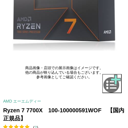
商品画像・店頭での展示画像はイメージです。
他の商品が映り込んでいる場合もございます。
参考画像としてご確認ください。
AMD エーエムディー
Ryzen 7 7700X 100-100000591WOF 【国内
正規品】
(
2
)