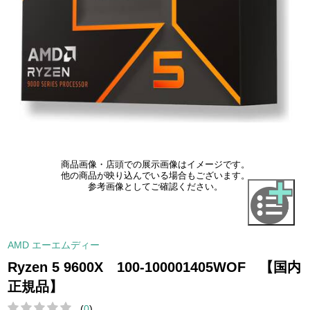
商品画像・店頭での展示画像はイメージです。
他の商品が映り込んでいる場合もございます。
参考画像としてご確認ください。
AMD エーエムディー
Ryzen 5 9600X 100-100001405WOF 【国内
正規品】
(
0
)