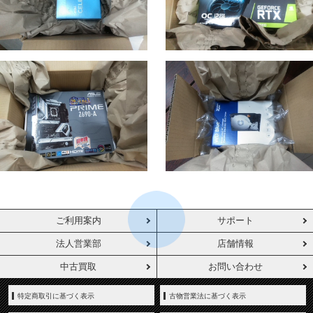
ご利用案内
サポート
法人営業部
店舗情報
中古買取
お問い合わせ
特定商取引に基づく表示
古物営業法に基づく表示