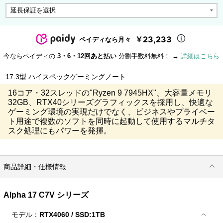
￥23,233
ペイディなら月々
今ならペイディの
3・6・12回あと払い
分割手数料無料！ →
詳細はこちら
17.3型 ハイスペックゲーミングノート
16コア・32スレッドの"Ryzen 9 7945HX"、大容量メモリ
32GB、RTX40シリーズグラフィックスを採用し、快適な
ゲーミング環境の実現だけでなく、ビジネスやプライベー
ト用途で複数のソフトを同時に起動して使用するマルチタ
スク処理にもパワーを発揮。
商品詳細・仕様情報
Alpha 17 C7V シリーズ
モデル：
RTX4060 / SSD:1TB