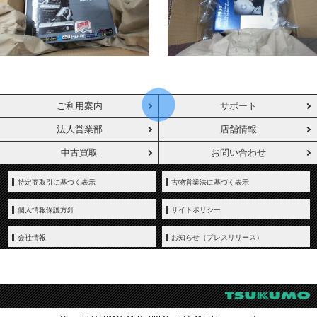
ご利用案内
サポート
法人営業部
店舗情報
中古買取
お問い合わせ
特定商取引に基づく表示
古物営業法に基づく表示
個人情報保護方針
サイトポリシー
会社情報
お知らせ（プレスリリース）