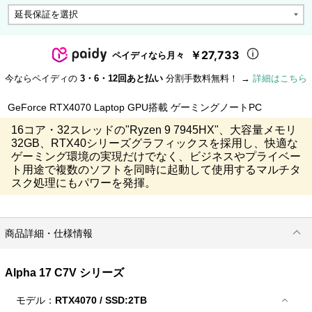
￥27,733
ペイディなら月々
今ならペイディの
3・6・12回あと払い
分割手数料無料！ →
詳細はこちら
GeForce RTX4070 Laptop GPU搭載 ゲーミングノートPC
16コア・32スレッドの"Ryzen 9 7945HX"、大容量メモリ
32GB、RTX40シリーズグラフィックスを採用し、快適な
ゲーミング環境の実現だけでなく、ビジネスやプライベー
ト用途で複数のソフトを同時に起動して使用するマルチタ
スク処理にもパワーを発揮。
商品詳細・仕様情報
Alpha 17 C7V シリーズ
モデル：
RTX4070 / SSD:2TB