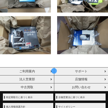
ご利用案内
サポート
法人営業部
店舗情報
中古買取
お問い合わせ
特定商取引に基づく表示
古物営業法に基づく表示
個人情報保護方針
サイトポリシー