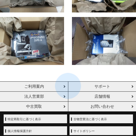
ご利用案内
サポート
法人営業部
店舗情報
中古買取
お問い合わせ
特定商取引に基づく表示
古物営業法に基づく表示
個人情報保護方針
サイトポリシー