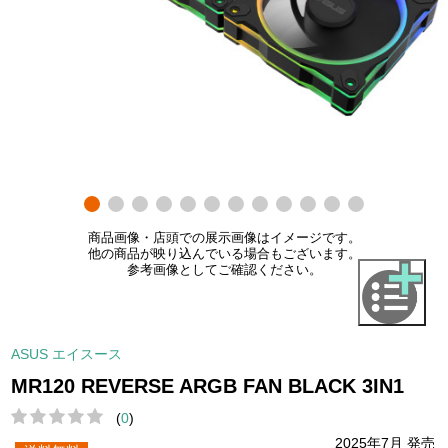
商品画像・店頭での展示画像はイメージです。
他の商品が映り込んでいる場合もございます。
参考画像としてご確認ください。
ASUS エイスース
MR120 REVERSE ARGB FAN BLACK 3IN1
(
0
)
2025年7月 発売