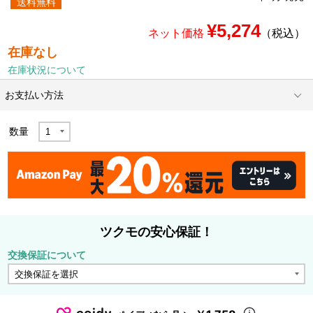
送料無料
¥5,274
ネット価格
（税込）
在庫なし
在庫状況について
お支払い方法
数量
ツクモの安心保証！
交換保証について