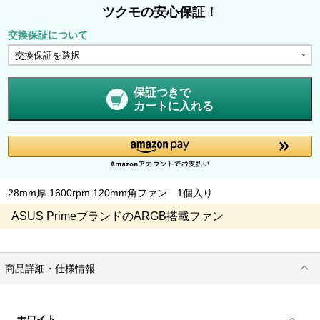
ツクモの安心保証！
交換保証について
保証つきで
カートに入れる
28mm厚 1600rpm 120mm角ファン 1個入り
ASUS PrimeブランドのARGB搭載ファン
商品詳細・仕様情報
ホワイト