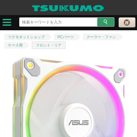
ツクモネットショップ
PCパーツ
クーラー・ファン
ケース用
フロント・リア