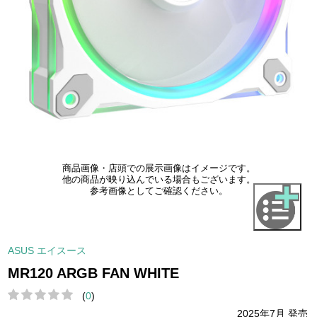
商品画像・店頭での展示画像はイメージです。
他の商品が映り込んでいる場合もございます。
参考画像としてご確認ください。
ASUS エイスース
MR120 ARGB FAN WHITE
(
0
)
2025年7月 発売