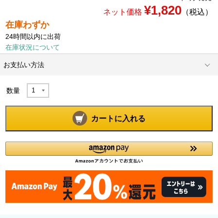
¥1,820
ネット価格
（税込）
在庫わずか
24時間以内に出荷
在庫状況について
お支払い方法
数量
カートに入れる