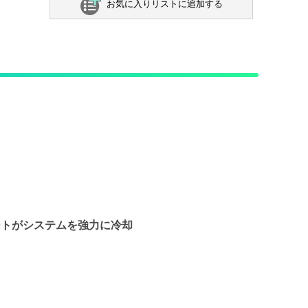
お気に入りリストに追加する
レートがシステムを強力に冷却