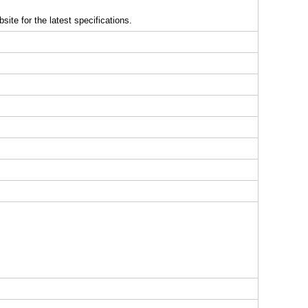
ite for the latest specifications.