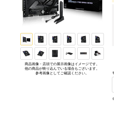
商品画像・店頭での展示画像はイメージです。
他の商品が映り込んでいる場合もございます。
参考画像としてご確認ください。