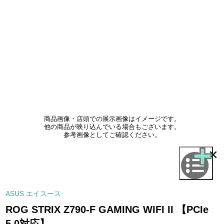
商品画像・店頭での展示画像はイメージです。
他の商品が映り込んでいる場合もございます。
参考画像としてご確認ください。
×
ASUS エイスース
ROG STRIX Z790-F GAMING WIFI II 【PCIe
5.0対応】