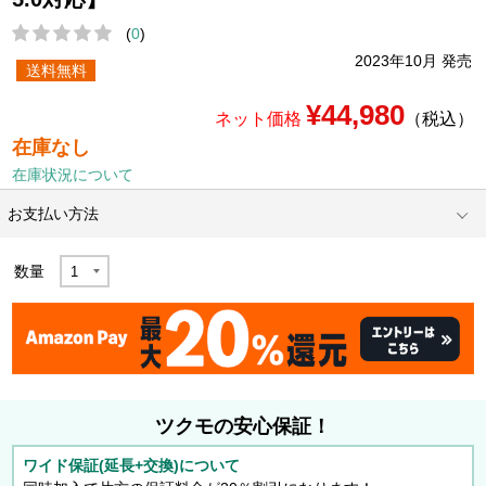
(
0
)
2023年10月 発売
送料無料
¥44,980
ネット価格
（税込）
在庫なし
在庫状況について
お支払い方法
数量
ツクモの安心保証！
ワイド保証(延長+交換)について