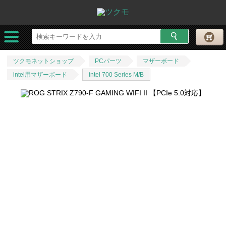
ツクモネットショップ
PCパーツ
マザーボード
intel用マザーボード
intel 700 Series M/B