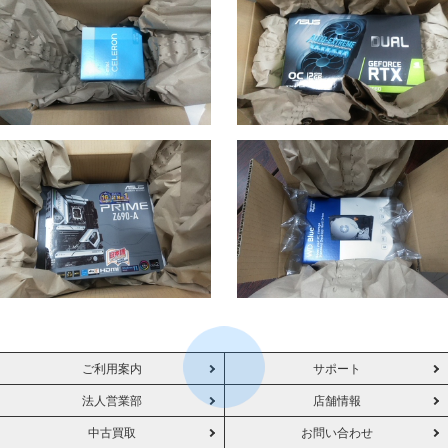
ご利用案内
サポート
法人営業部
店舗情報
中古買取
お問い合わせ