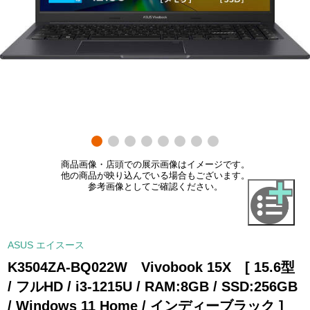
商品画像・店頭での展示画像はイメージです。
他の商品が映り込んでいる場合もございます。
参考画像としてご確認ください。
ASUS エイスース
K3504ZA-BQ022W Vivobook 15X [ 15.6型
/ フルHD / i3-1215U / RAM:8GB / SSD:256GB
/ Windows 11 Home / インディーブラック ]