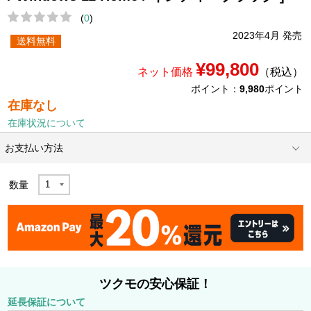
(
0
)
2023年4月 発売
送料無料
¥99,800
ネット価格
（税込）
ポイント：
9,980
ポイント
在庫なし
在庫状況について
お支払い方法
数量
ツクモの安心保証！
延長保証について