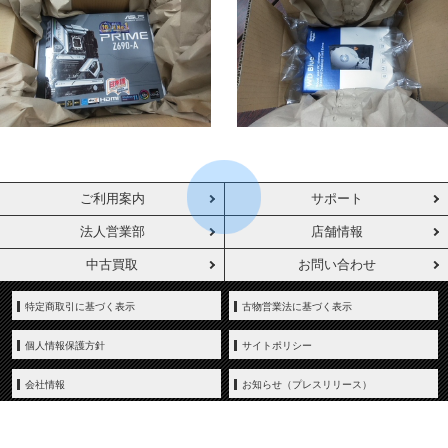
ご利用案内
サポート
法人営業部
店舗情報
中古買取
お問い合わせ
特定商取引に基づく表示
古物営業法に基づく表示
個人情報保護方針
サイトポリシー
会社情報
お知らせ（プレスリリース）