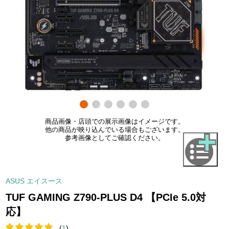
商品画像・店頭での展示画像はイメージです。
他の商品が映り込んでいる場合もございます。
参考画像としてご確認ください。
ASUS エイスース
TUF GAMING Z790-PLUS D4 【PCIe 5.0対
応】
(
1
)