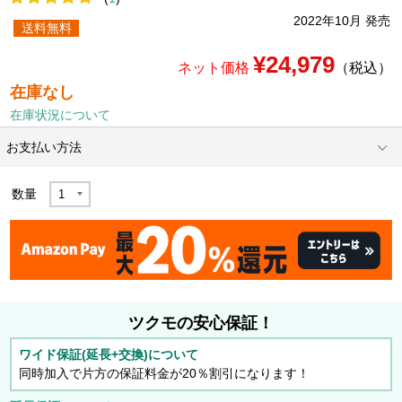
2022年10月 発売
送料無料
¥24,979
ネット価格
（税込）
在庫なし
在庫状況について
お支払い方法
数量
ツクモの安心保証！
ワイド保証(延長+交換)について
同時加入で片方の保証料金が20％割引になります！