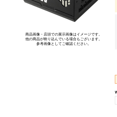
商品画像・店頭での展示画像はイメージです。
他の商品が映り込んでいる場合もございます。
参考画像としてご確認ください。