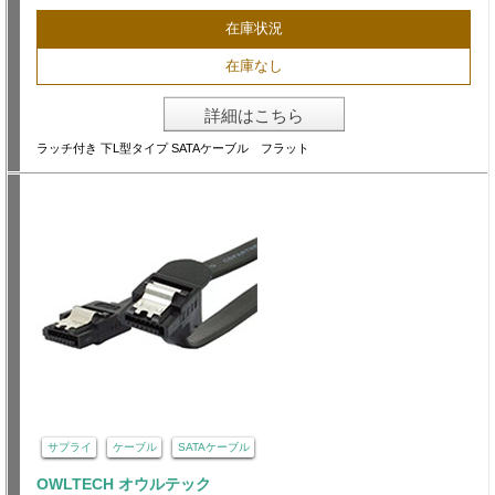
在庫状況
在庫なし
詳細はこちら
ラッチ付き 下L型タイプ SATAケーブル フラット
サプライ
ケーブル
SATAケーブル
OWLTECH オウルテック