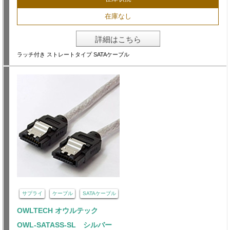
在庫なし
詳細はこちら
ラッチ付き ストレートタイプ SATAケーブル
サプライ
ケーブル
SATAケーブル
OWLTECH オウルテック
OWL-SATASS-SL シルバー