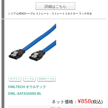
詳細はこちら
シリアルATA3ケーブル ストレート - ストレートコネクター ラッチ付き
サプライ
ケーブル
SATAケーブル
OWLTECH オウルテック
OWL-SATA3SS50-BL
¥858
ネット価格：
(税込)