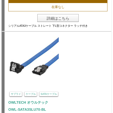
在庫なし
詳細はこちら
シリアルATA3ケーブル ストレート 下L型コネクター ラッチ付き
サプライ
ケーブル
SATAケーブル
OWLTECH オウルテック
OWL-SATA3SLU70-BL