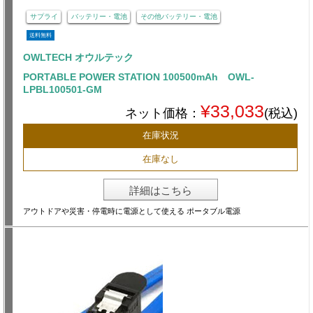
サプライ
バッテリー・電池
その他バッテリー・電池
送料無料
OWLTECH オウルテック
PORTABLE POWER STATION 100500mAh OWL-
LPBL100501-GM
¥33,033
ネット価格：
(税込)
在庫状況
在庫なし
詳細はこちら
アウトドアや災害・停電時に電源として使える ポータブル電源