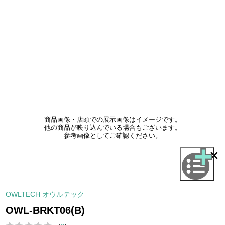
商品画像・店頭での展示画像はイメージです。
他の商品が映り込んでいる場合もございます。
参考画像としてご確認ください。
×
OWLTECH オウルテック
OWL-BRKT06(B)