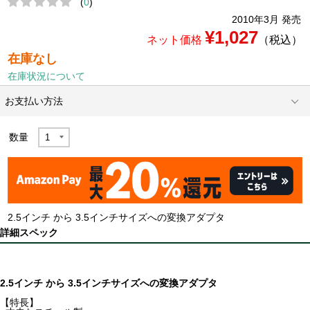
(
0
)
2010年3月 発売
¥1,027
ネット価格
（税込）
在庫なし
在庫状況について
お支払い方法
数量
2.5インチ から 3.5インチサイズへの変換アダプタ
詳細スペック
2.5インチ から 3.5インチサイズへの変換アダプタ
【特長】