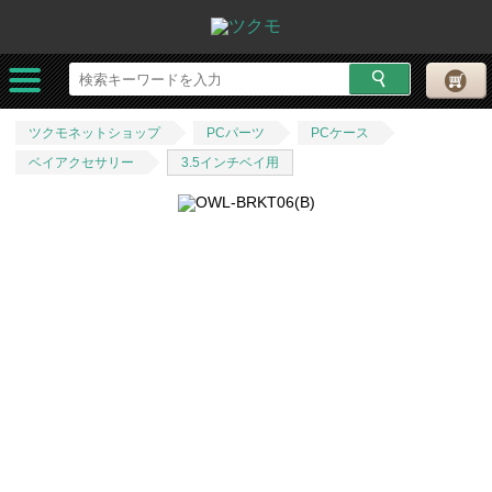
ツクモネットショップ
PCパーツ
PCケース
ベイアクセサリー
3.5インチベイ用