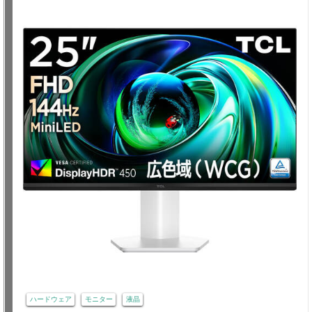
ハードウェア
モニター
液晶