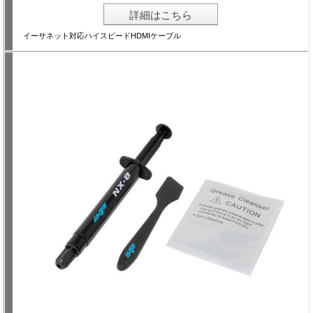
詳細はこちら
イーサネット対応ハイスピードHDMIケーブル