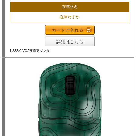
在庫状況
在庫わずか
カートに入れる
詳細はこちら
USB3.0-VGA変換アダプタ