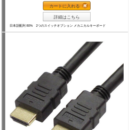
カートに入れる
詳細はこちら
日本語配列 80% 2つのスイッチオプション メカニカルキーボード