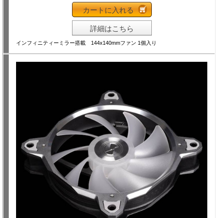
カートに入れる
詳細はこちら
インフィニティーミラー搭載 144x140mmファン 1個入り