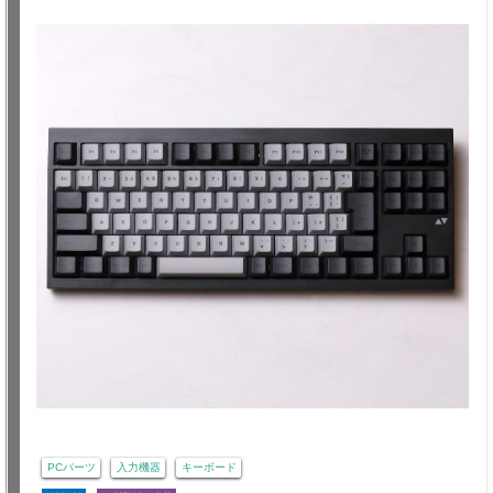
PCパーツ
入力機器
キーボード