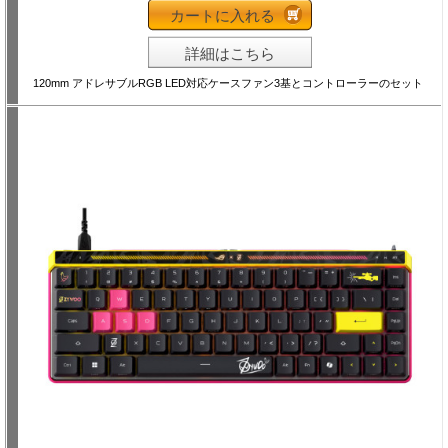
カートに入れる
詳細はこちら
120mm アドレサブルRGB LED対応ケースファン3基とコントローラーのセット