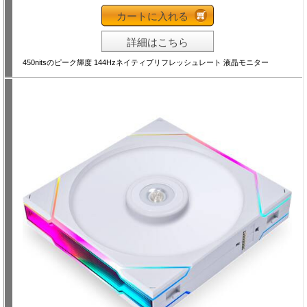
カートに入れる
詳細はこちら
450nitsのピーク輝度 144Hzネイティブリフレッシュレート 液晶モニター