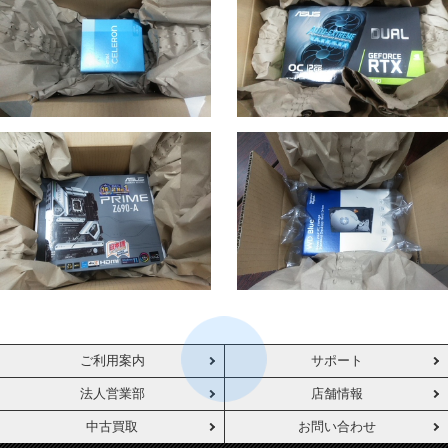
ご利用案内
サポート
法人営業部
店舗情報
中古買取
お問い合わせ