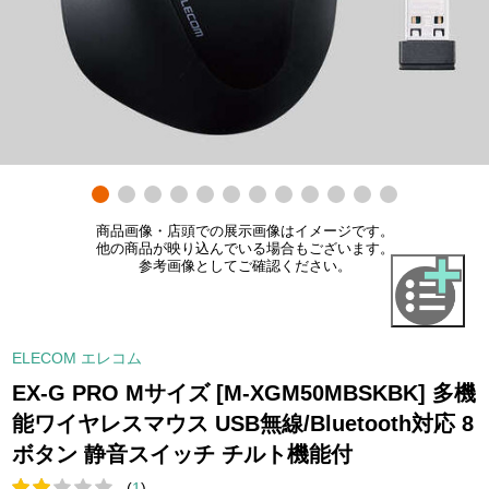
商品画像・店頭での展示画像はイメージです。
他の商品が映り込んでいる場合もございます。
参考画像としてご確認ください。
ELECOM エレコム
EX-G PRO Mサイズ [M-XGM50MBSKBK] 多機
能ワイヤレスマウス USB無線/Bluetooth対応 8
ボタン 静音スイッチ チルト機能付
(
1
)