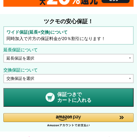
ツクモの安心保証！
ワイド保証(延長+交換)について
同時加入で片方の保証料金が20％割引になります！
延長保証について
交換保証について
保証つきで
カートに入れる