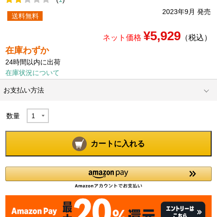
2023年9月 発売
送料無料
¥5,929
ネット価格
（税込）
在庫わずか
24時間以内に出荷
在庫状況について
お支払い方法
数量
カートに入れる