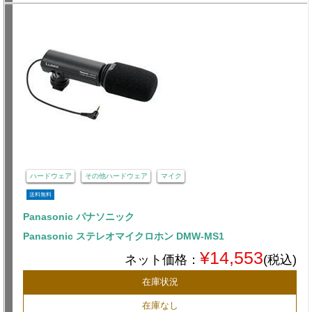
ハードウェア
その他ハードウェア
マイク
送料無料
Panasonic パナソニック
Panasonic ステレオマイクロホン DMW-MS1
¥14,553
ネット価格：
(税込)
在庫状況
在庫なし