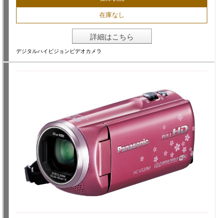
在庫なし
詳細はこちら
デジタルハイビジョンビデオカメラ