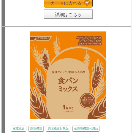
カートに入れる
詳細はこちら
家電総合
調理機器
調理機器付属品
他調理機器付属品