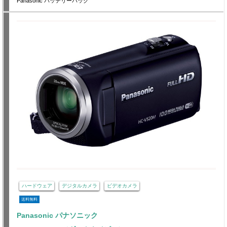
Panasonic バッテリーパック
ハードウェア
デジタルカメラ
ビデオカメラ
送料無料
Panasonic パナソニック