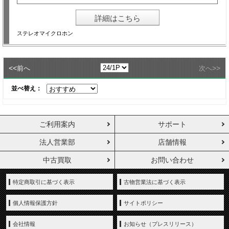
詳細はこちら
ステレオマイクロホン
<<
>>
前へ
次へ
並べ替え：
ご利用案内
サポート
法人営業部
店舗情報
中古買取
お問い合わせ
特定商取引に基づく表示
古物営業法に基づく表示
個人情報保護方針
サイトポリシー
会社情報
お知らせ（プレスリリース）