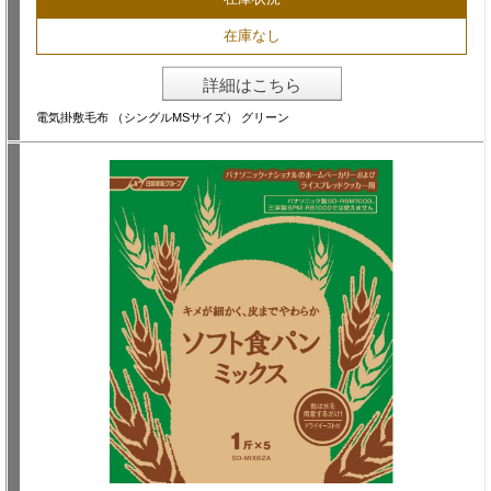
在庫なし
詳細はこちら
電気掛敷毛布 （シングルMSサイズ） グリーン