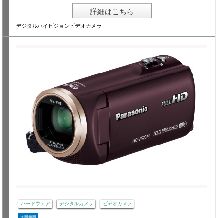
詳細はこちら
デジタルハイビジョンビデオカメラ
ハードウェア
デジタルカメラ
ビデオカメラ
送料無料