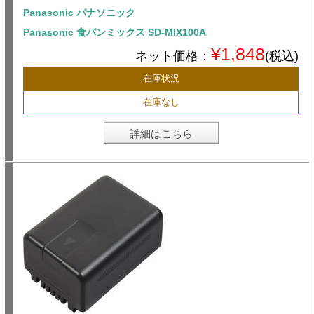
Panasonic パナソニック
Panasonic 食パンミックス SD-MIX100A
¥1,848
ネット価格：
(税込)
在庫状況
在庫なし
詳細はこちら