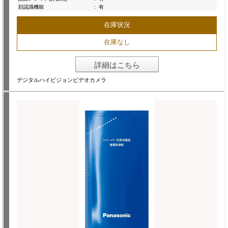
顔認識機能
:
有
在庫状況
在庫なし
詳細はこちら
デジタルハイビジョンビデオカメラ