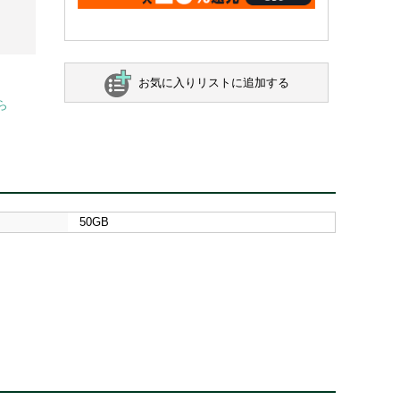
お気に入りリストに追加する
ら
50GB