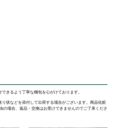
けできるよう丁寧な梱包を心がけております。
送り状などを添付して出荷する場合がございます。商品化粧
理由の場合、返品・交換はお受けできませんのでご了承くださ