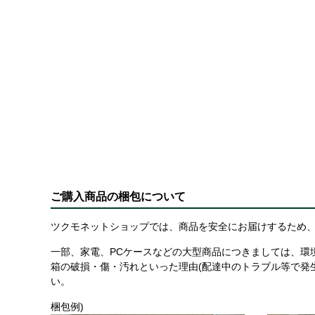
ご購入商品の梱包について
ツクモネットショップでは、商品を安全にお届けするため、
一部、家電、PCケースなどの大型商品につきましては、環
箱の破損・傷・汚れといった理由(配達中のトラブル等で発
い。
梱包例)