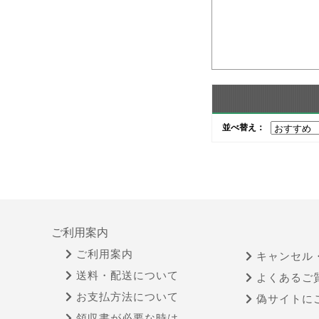
並べ替え：
ご利用案内
ご利用案内
キャンセル
送料・配送について
よくあるご
お支払方法について
偽サイトに
領収書が必要な時は