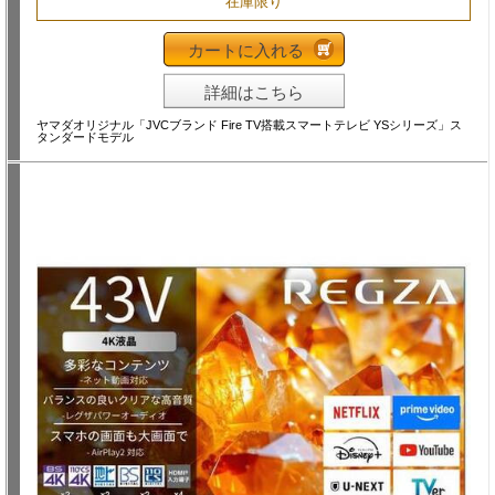
在庫限り
カートに入れる
詳細はこちら
ヤマダオリジナル「JVCブランド Fire TV搭載スマートテレビ YSシリーズ」ス
タンダードモデル