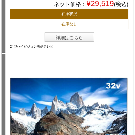
¥29,519
ネット価格：
(税込)
在庫状況
在庫なし
詳細はこちら
24型ハイビジョン液晶テレビ