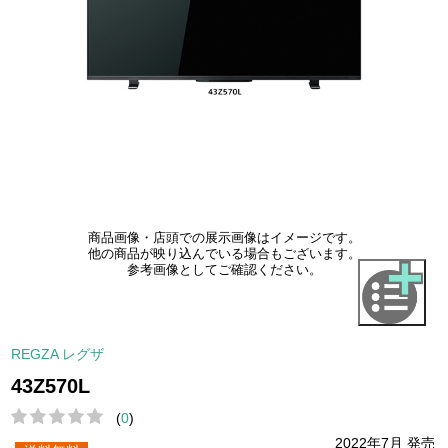
商品画像・店頭での展示画像はイメージです。
他の商品が映り込んでいる場合もございます。
参考画像としてご確認ください。
REGZA レグザ
43Z570L
(
0
)
2022年7月 発売