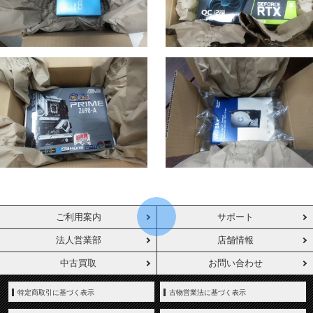
ご利用案内
サポート
法人営業部
店舗情報
中古買取
お問い合わせ
特定商取引に基づく表示
古物営業法に基づく表示