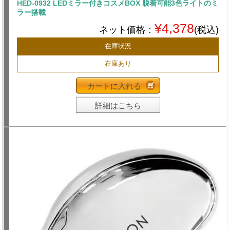
HED-0932 LEDミラー付きコスメBOX 脱着可能3色ライトのミ
ラー搭載
¥4,378
ネット価格：
(税込)
在庫状況
在庫あり
カートに入れる
詳細はこちら