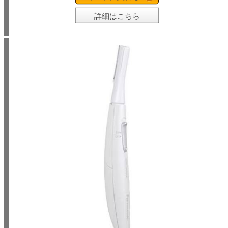
詳細はこちら