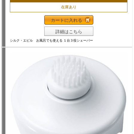
在庫あり
カートに入れる
詳細はこちら
シルク・エピル お風呂でも使える １台３役シェーバー