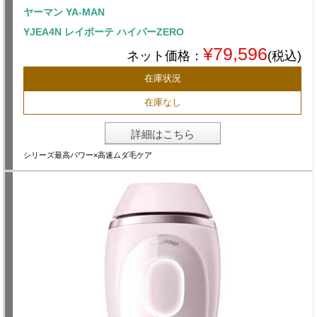
ヤーマン YA-MAN
YJEA4N レイボーテ ハイパーZERO
¥79,596
ネット価格：
(税込)
在庫状況
在庫なし
詳細はこちら
シリーズ最高パワー×高速ムダ毛ケア