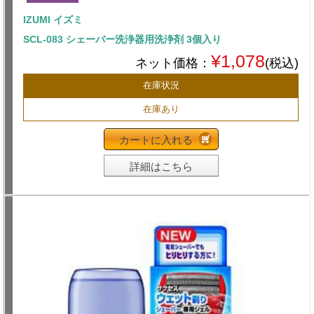
IZUMI イズミ
SCL-083 シェーバー洗浄器用洗浄剤 3個入り
¥1,078
ネット価格：
(税込)
在庫状況
在庫あり
カートに入れる
詳細はこちら