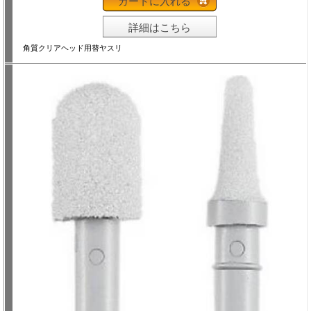
カートに入れる
詳細はこちら
角質クリアヘッド用替ヤスリ