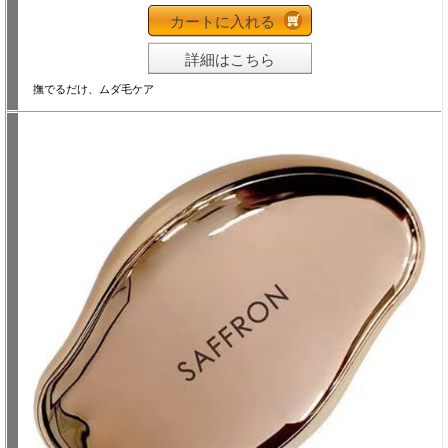
カートに入れる
詳細はこちら
撫でるだけ、ムダ毛ケア