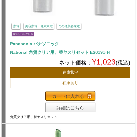
家電
美容家電・健康家電
その他美容家電
最短 1〜3日で出荷
Panasonic パナソニック
National 角質クリア用、替ヤスリセット ES0191-H
¥1,023
ネット価格：
(税込)
在庫状況
在庫あり
カートに入れる
詳細はこちら
角質クリア用、替ヤスリセット