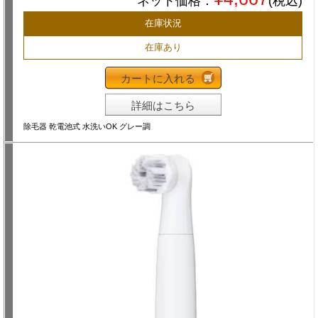
ネット価格：
(税込)
在庫状況
在庫あり
カートに入れる
詳細はこちら
除毛器 乾電池式 水洗いOK グレー調