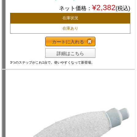
¥2,382
ネット価格：
(税込)
在庫状況
在庫あり
カートに入れる
詳細はこちら
3つのステップがこれ1台で。使いやすくなって新登場。