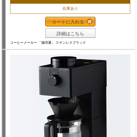
在庫あり
カートに入れる
詳細はこちら
コーヒーメーカー 「珈琲通」 ステンレスブラック