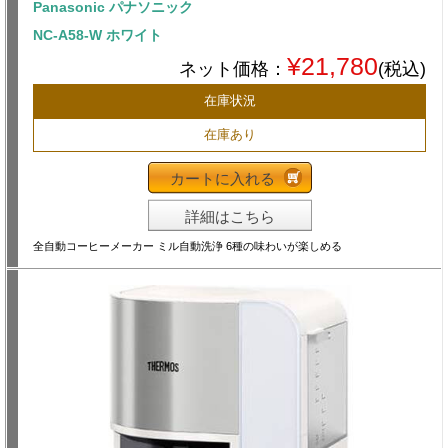
Panasonic パナソニック
NC-A58-W ホワイト
¥21,780
ネット価格：
(税込)
在庫状況
在庫あり
カートに入れる
詳細はこちら
全自動コーヒーメーカー ミル自動洗浄 6種の味わいが楽しめる