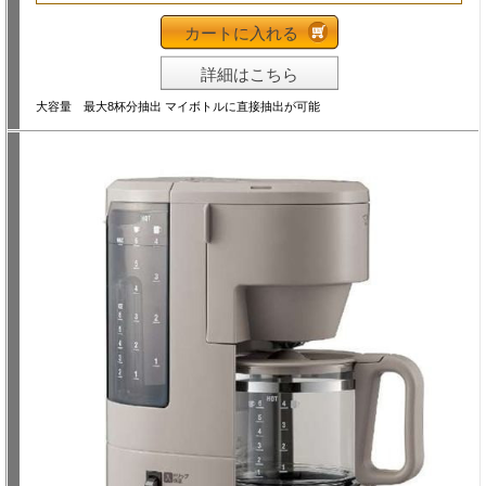
カートに入れる
詳細はこちら
大容量 最大8杯分抽出 マイボトルに直接抽出が可能