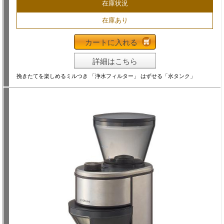
在庫状況
在庫あり
カートに入れる
詳細はこちら
挽きたてを楽しめるミルつき 「浄水フィルター」 はずせる「水タンク」