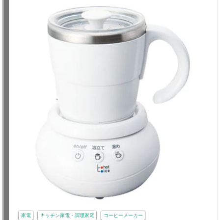
家電
キッチン家電・調理家電
コーヒーメーカー