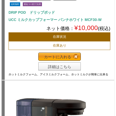
送料無料
最短 1〜3日で出荷
DRIP POD ドリップポッド
UCC ミルクカップフォーマー パンナホワイト MCF30-W
¥10,000
ネット価格：
(税込)
在庫状況
在庫あり
カートに入れる
詳細はこちら
ホットミルクフォーム、アイスミルクフォーム、ホットミルクが簡単に出来る