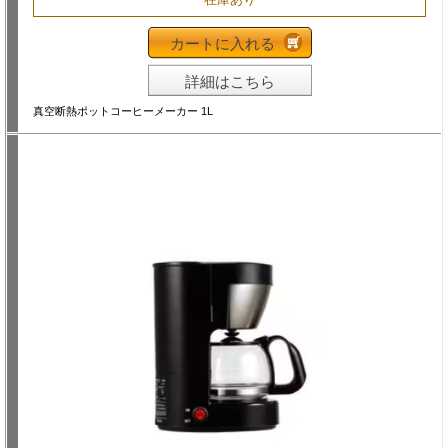
カートに入れる
詳細はこちら
真空断熱ポットコーヒーメーカー 1L