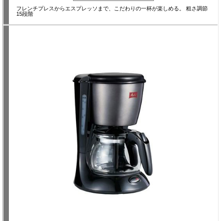
フレンチプレスからエスプレッソまで、こだわりの一杯が楽しめる。 粗さ調節
15段階