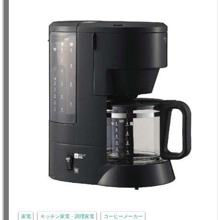
家電
キッチン家電・調理家電
コーヒーメーカー