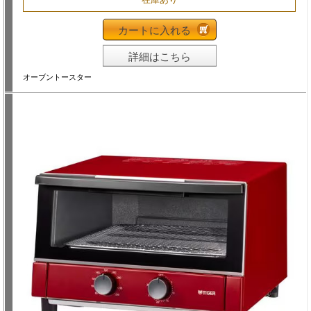
カートに入れる
詳細はこちら
オーブントースター