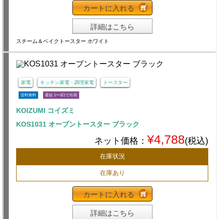
カートに入れる
詳細はこちら
スチーム＆ベイクトースター ホワイト
家電
キッチン家電・調理家電
トースター
送料無料
最短 1〜3日で出荷
KOIZUMI コイズミ
KOS1031 オーブントースター ブラック
¥4,788
ネット価格：
(税込)
在庫状況
在庫あり
カートに入れる
詳細はこちら