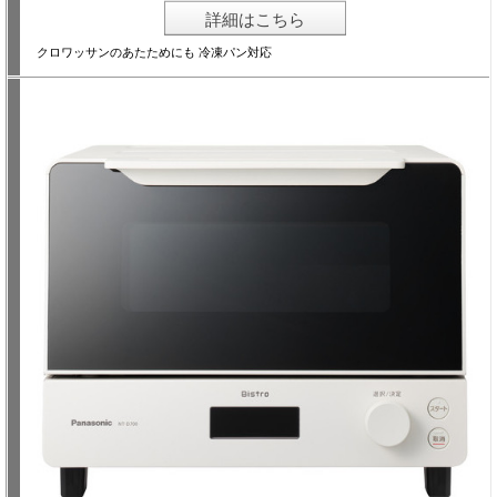
詳細はこちら
クロワッサンのあたためにも 冷凍パン対応