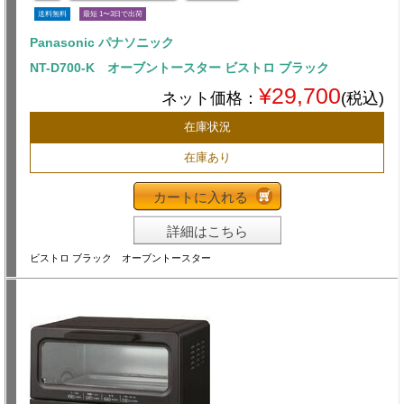
送料無料
最短 1〜3日で出荷
Panasonic パナソニック
NT-D700-K オーブントースター ビストロ ブラック
¥29,700
ネット価格：
(税込)
在庫状況
在庫あり
カートに入れる
詳細はこちら
ビストロ ブラック オーブントースター