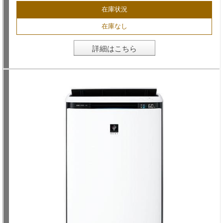
在庫状況
在庫なし
詳細はこちら