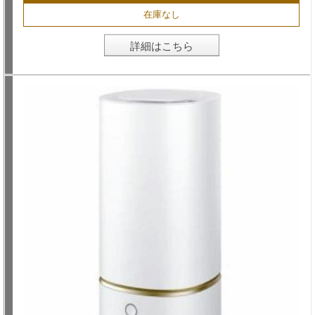
在庫なし
詳細はこちら