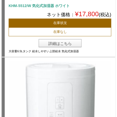
KHM-5512/W 気化式加湿器 ホワイト
¥17,800
ネット価格：
(税込)
在庫状況
在庫なし
詳細はこちら
大容量6.5Lタンク 給水しやすい上部給水 気化式加湿器