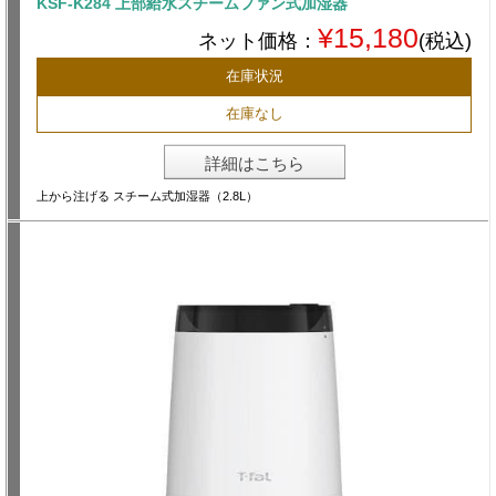
KSF-K284 上部給水スチームファン式加湿器
¥15,180
ネット価格：
(税込)
在庫状況
在庫なし
詳細はこちら
上から注げる スチーム式加湿器（2.8L）