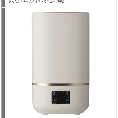
あったかスチーム＆ミストでスピード加湿