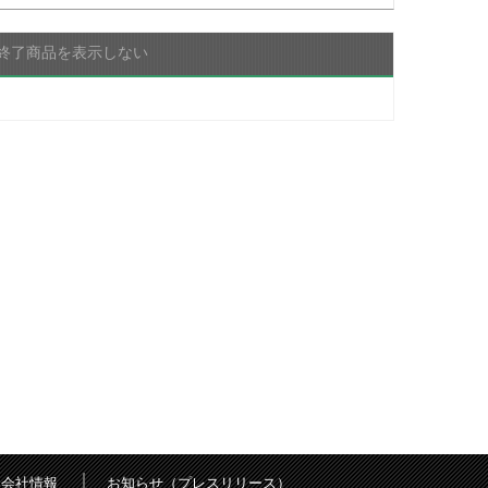
終了商品を表示しない
会社情報
お知らせ（プレスリリース）