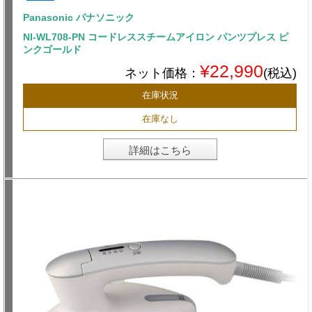
Panasonic パナソニック
NI-WL708-PN コードレススチームアイロン パンツプレス ピ
ンクゴールド
¥22,990
ネット価格：
(税込)
在庫状況
在庫なし
詳細はこちら