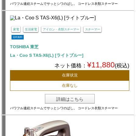
パワフル連続スチームでサッとシワのばし。 コードレス衣類スチーマー
家電
生活家電
アイロン・衣類スチーマー
スチーマー
送料無料
TOSHIBA 東芝
La・Coo S TAS-X6(L) [ライトブルー]
¥11,880
ネット価格：
(税込)
在庫状況
在庫なし
詳細はこちら
パワフル連続スチームでサッとシワのばし。 コードレス衣類スチーマー