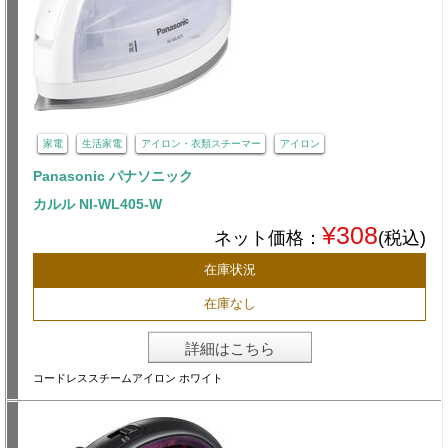
家電
生活家電
アイロン・衣類スチーマー
アイロン
Panasonic パナソニック
カルル NI-WL405-W
¥308
ネット価格：
(税込)
在庫状況
在庫なし
詳細はこちら
コードレススチームアイロン ホワイト