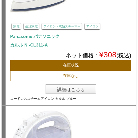
家電
生活家電
アイロン・衣類スチーマー
アイロン
Panasonic パナソニック
カルル NI-CL311-A
¥308
ネット価格：
(税込)
在庫状況
在庫なし
詳細はこちら
コードレススチームアイロン カルル ブルー