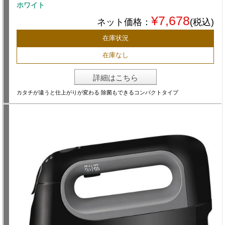
ホワイト
¥7,678
ネット価格：
(税込)
在庫状況
在庫なし
詳細はこちら
カタチが違うと仕上がりが変わる 除菌もできるコンパクトタイプ