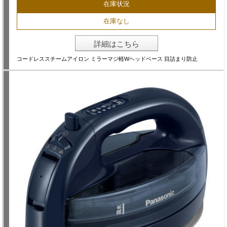
在庫状況
在庫なし
詳細はこちら
コードレススチームアイロン ミラーマジ軽Wヘッドベース 目詰まり防止