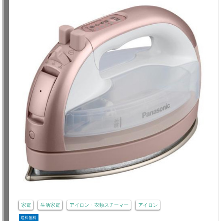
家電
生活家電
アイロン・衣類スチーマー
アイロン
送料無料