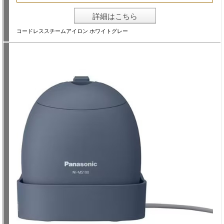
詳細はこちら
コードレススチームアイロン ホワイトグレー