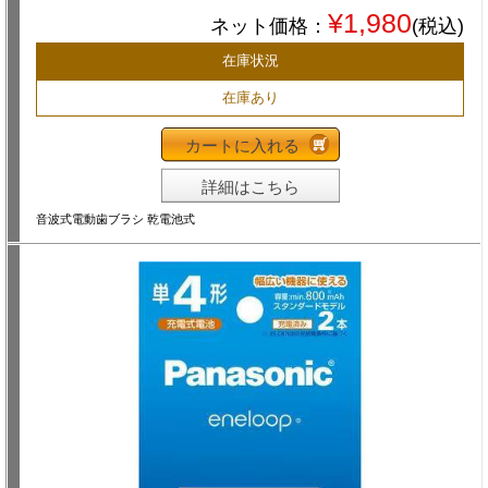
¥1,980
ネット価格：
(税込)
在庫状況
在庫あり
カートに入れる
詳細はこちら
音波式電動歯ブラシ 乾電池式