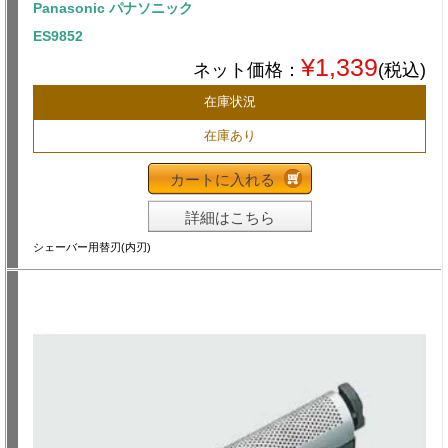
Panasonic パナソニック
ES9852
¥1,339
ネット価格：
(税込)
在庫状況
在庫あり
カートに入れる
詳細はこちら
シェーバー用替刃(内刃)