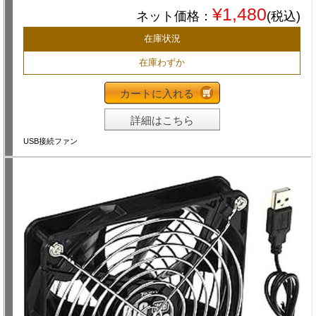
¥1,480
ネット価格：
(税込)
在庫状況
在庫わずか
カートに入れる
詳細はこちら
USB接続ファン