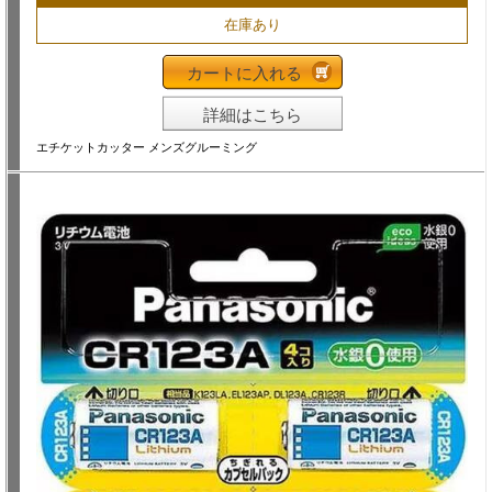
在庫あり
カートに入れる
詳細はこちら
エチケットカッター メンズグルーミング