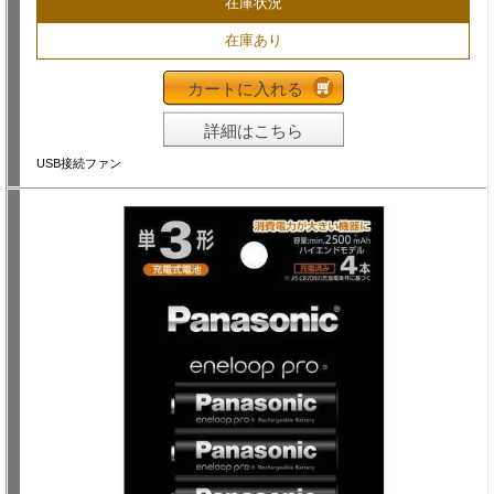
在庫状況
在庫あり
カートに入れる
詳細はこちら
USB接続ファン