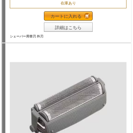
在庫あり
カートに入れる
詳細はこちら
シェーバー用替刃 外刃