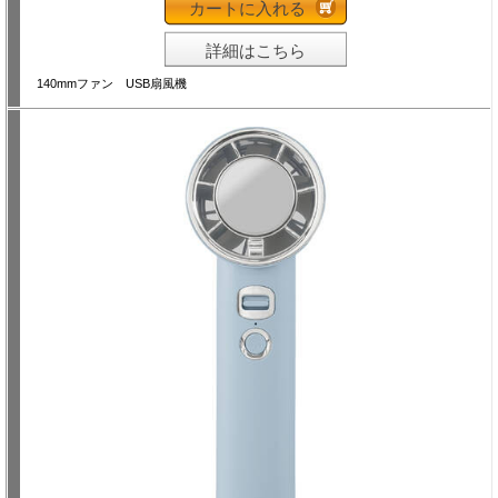
カートに入れる
詳細はこちら
140mmファン USB扇風機