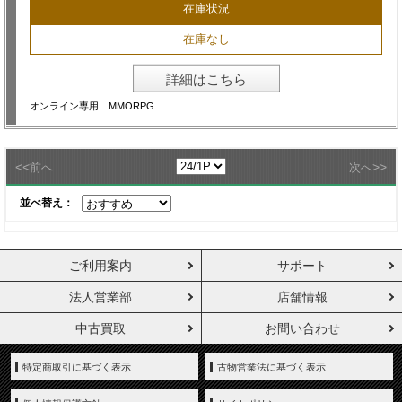
在庫状況
在庫なし
詳細はこちら
オンライン専用 MMORPG
<<
>>
前へ
次へ
並べ替え：
ご利用案内
サポート
法人営業部
店舗情報
中古買取
お問い合わせ
特定商取引に基づく表示
古物営業法に基づく表示