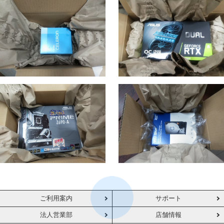
ご利用案内
サポート
法人営業部
店舗情報