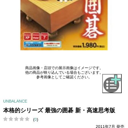
商品画像・店頭での展示画像はイメージです。
他の商品が映り込んでいる場合もございます。
参考画像としてご確認ください。
UNBALANCE
本格的シリーズ 最強の囲碁 新・高速思考版
(
0
)
2011年7月 発売