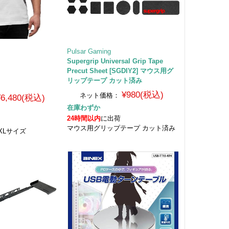
ア
Pulsar Gaming
Supergrip Universal Grip Tape
Precut Sheet [SGDIY2] マウス用グ
リップテープ カット済み
¥980(税込)
ネット価格：
¥6,480(税込)
在庫わずか
24時間以内
に出荷
マウス用グリップテープ カット済み
 XLサイズ