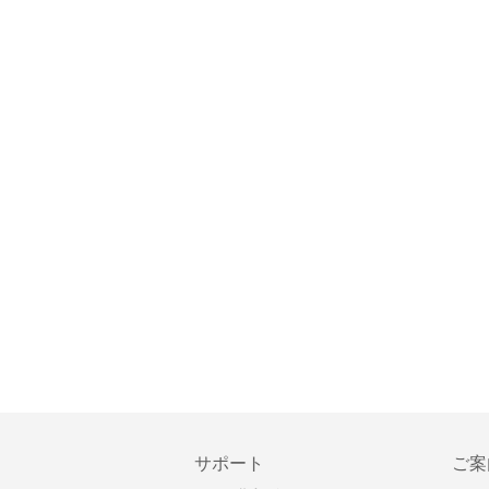
サポート
ご案