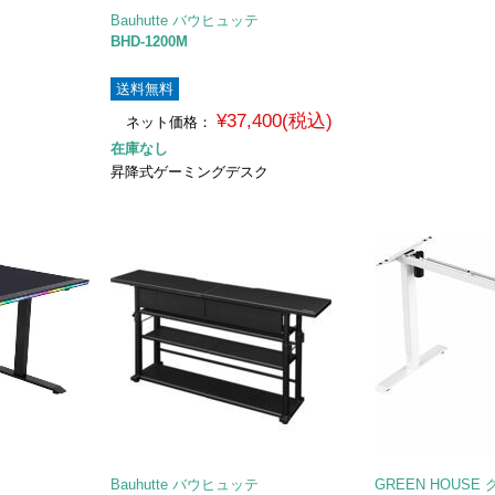
Bauhutte バウヒュッテ
BHD-1200M
送料無料
¥37,400(税込)
ネット価格：
在庫なし
昇降式ゲーミングデスク
Bauhutte バウヒュッテ
GREEN HOUS