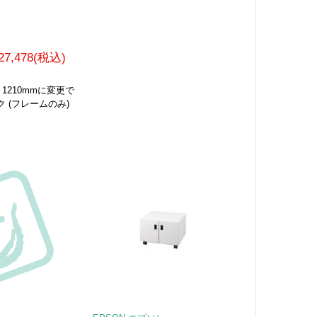
27,478(税込)
1210mmに変更で
 (フレームのみ)