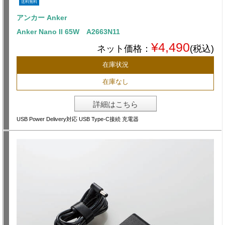
送料無料
アンカー Anker
Anker Nano II 65W A2663N11
¥4,490
ネット価格：
(税込)
在庫状況
在庫なし
詳細はこちら
USB Power Delivery対応 USB Type-C接続 充電器