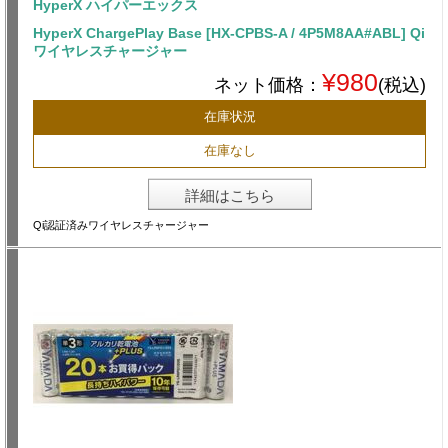
HyperX ハイパーエックス
HyperX ChargePlay Base [HX-CPBS-A / 4P5M8AA#ABL] Qi
ワイヤレスチャージャー
¥980
ネット価格：
(税込)
在庫状況
在庫なし
詳細はこちら
Qi認証済みワイヤレスチャージャー