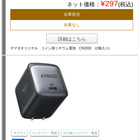
¥297
ネット価格：
(税込)
在庫状況
在庫なし
詳細はこちら
ヤマダオリジナル コイン形リチウム電池 CR2032 (2個入り)
サプライ
バッテリー・電池
その他バッテリー・電池