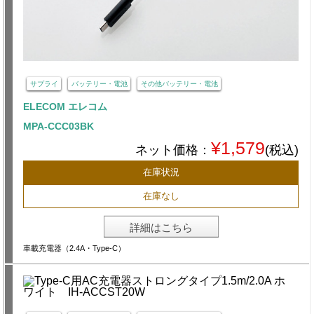
サプライ
バッテリー・電池
その他バッテリー・電池
ELECOM エレコム
MPA-CCC03BK
¥1,579
ネット価格：
(税込)
在庫状況
在庫なし
詳細はこちら
車載充電器（2.4A・Type-C）