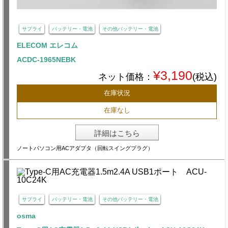
サプライ
バッテリー・電池
その他バッテリー・電池
ELECOM エレコム
ACDC-1965NEBK
¥3,190
ネット価格：
(税込)
在庫状況
在庫なし
詳細はこちら
ノートパソコン用ACアダプタ（回転スイングプラグ）
サプライ
バッテリー・電池
その他バッテリー・電池
osma