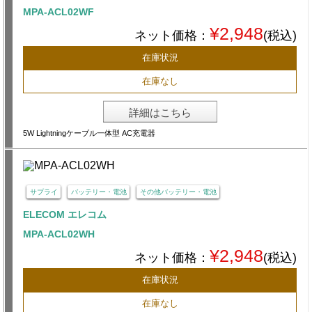
MPA-ACL02WF
¥2,948
ネット価格：
(税込)
在庫状況
在庫なし
詳細はこちら
5W Lightningケーブル一体型 AC充電器
サプライ
バッテリー・電池
その他バッテリー・電池
ELECOM エレコム
MPA-ACL02WH
¥2,948
ネット価格：
(税込)
在庫状況
在庫なし