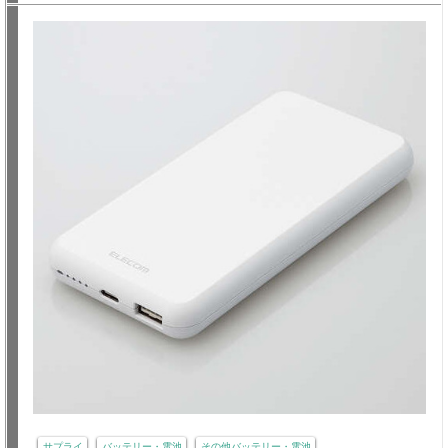
サプライ
バッテリー・電池
その他バッテリー・電池