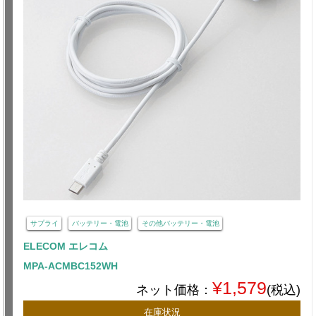
サプライ
バッテリー・電池
その他バッテリー・電池
ELECOM エレコム
MPA-ACMBC152WH
¥1,579
ネット価格：
(税込)
在庫状況