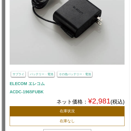
サプライ
バッテリー・電池
その他バッテリー・電池
ELECOM エレコム
ACDC-1965FUBK
¥2,981
ネット価格：
(税込)
在庫状況
在庫なし