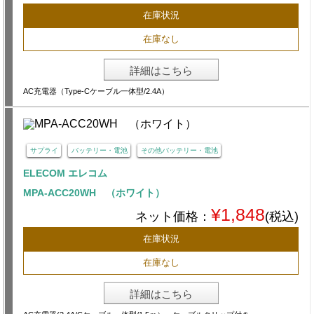
在庫状況
在庫なし
詳細はこちら
AC充電器（Type-Cケーブル一体型/2.4A）
サプライ
バッテリー・電池
その他バッテリー・電池
ELECOM エレコム
MPA-ACC20WH （ホワイト）
¥1,848
ネット価格：
(税込)
在庫状況
在庫なし
詳細はこちら