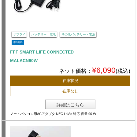
サプライ
バッテリー・電池
その他バッテリー・電池
送料無料
FFF SMART LIFE CONNECTED
MALACN90W
¥6,090
ネット価格：
(税込)
在庫状況
在庫なし
詳細はこちら
ノートパソコン用ACアダプタ NEC LaVie 対応 容量 90 W