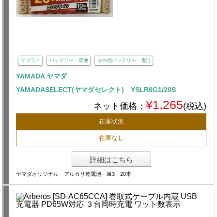
サプライ
バッテリー・電池
その他バッテリー・電池
YAMADA ヤマダ
YAMADASELECT(ヤマダセレクト) YSLR6G1/20S
¥1,265
ネット価格：
(税込)
在庫状況
在庫なし
詳細はこちら
ヤマダオリジナル アルカリ乾電池 単3 20本