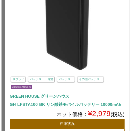
サプライ
バッテリー・電池
バッテリー
その他バッテリー
24時間以内に出荷
GREEN HOUSE グリーンハウス
GH-LFBTA100-BK リン酸鉄モバイルバッテリー 10000mAh
¥2,979
ネット価格：
(税込)
在庫状況