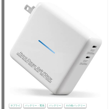
サプライ
バッテリー・電池
バッテリー
その他バッテリー