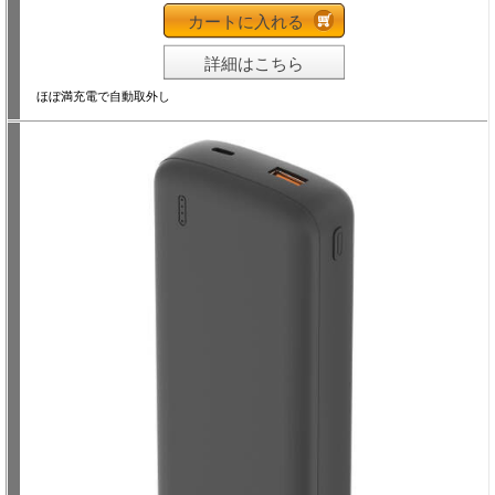
カートに入れる
詳細はこちら
ほぼ満充電で自動取外し