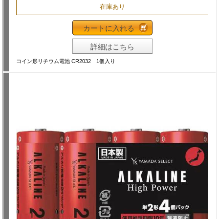
在庫あり
カートに入れる
詳細はこちら
コイン形リチウム電池 CR2032 1個入り