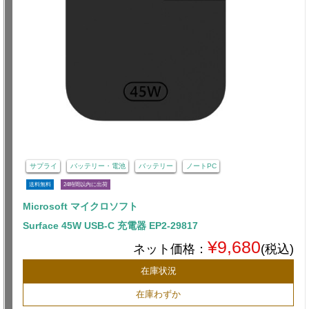
サプライ
バッテリー・電池
バッテリー
ノートPC
送料無料
24時間以内に出荷
Microsoft マイクロソフト
Surface 45W USB-C 充電器 EP2-29817
¥9,680
ネット価格：
(税込)
在庫状況
在庫わずか