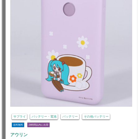
サプライ
バッテリー・電池
バッテリー
その他バッテリー
送料無料
24時間以内に出荷
アウリン