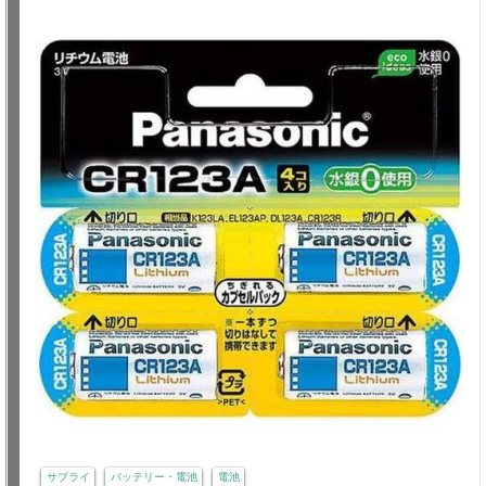
サプライ
バッテリー・電池
電池