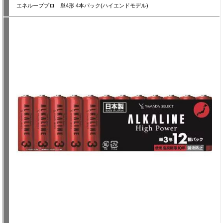
エネループプロ 単4形 4本パック(ハイエンドモデル)