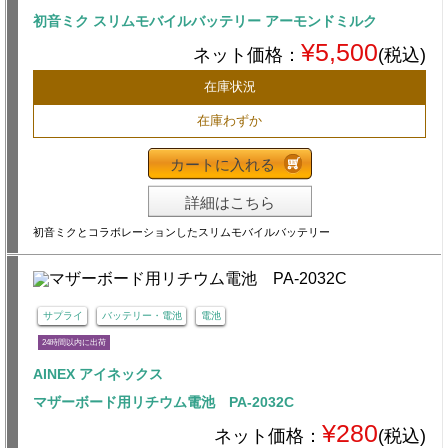
初音ミク スリムモバイルバッテリー アーモンドミルク
¥5,500
ネット価格：
(税込)
在庫状況
在庫わずか
カートに入れる
詳細はこちら
初音ミクとコラボレーションしたスリムモバイルバッテリー
サプライ
バッテリー・電池
電池
24時間以内に出荷
AINEX アイネックス
マザーボード用リチウム電池 PA-2032C
¥280
ネット価格：
(税込)