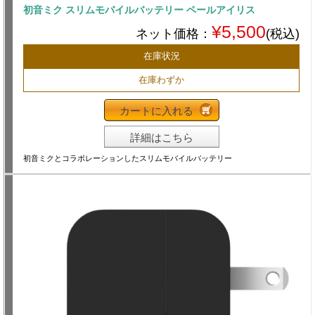
初音ミク スリムモバイルバッテリー ペールアイリス
¥5,500
ネット価格：
(税込)
在庫状況
在庫わずか
カートに入れる
詳細はこちら
初音ミクとコラボレーションしたスリムモバイルバッテリー