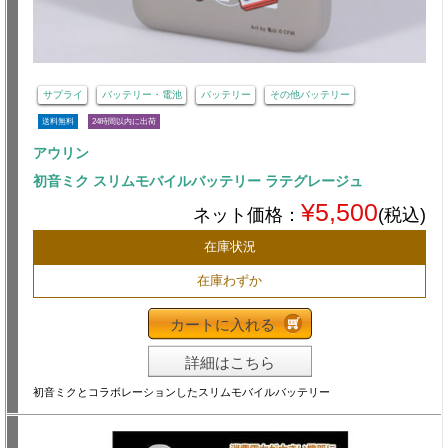
サプライ
バッテリー・電池
バッテリー
その他バッテリー
送料無料
24時間以内に出荷
アウリン
初音ミク スリムモバイルバッテリー ラテグレージュ
¥5,500
ネット価格：
(税込)
在庫状況
在庫わずか
カートに入れる
詳細はこちら
初音ミクとコラボレーションしたスリムモバイルバッテリー