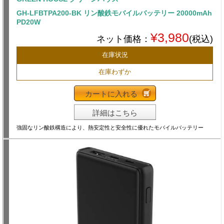
GH-LFBTPA200-BK リン酸鉄モバイルバッテリー 20000mAh
PD20W
¥3,980
ネット価格：
(税込)
在庫状況
在庫わずか
カートに入れる
詳細はこちら
強固なリン酸鉄構造により、熱安定性と安全性に優れたモバイルバッテリー