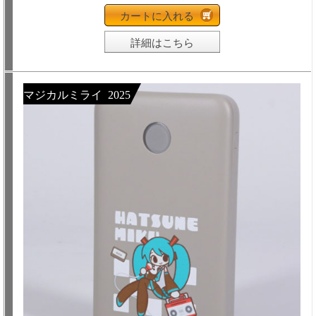
カートに入れる
詳細はこちら
マジカルミライ 2025