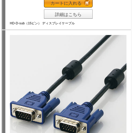
カートに入れる
詳細はこちら
HD-D-sub（15ピン） ディスプレイケーブル