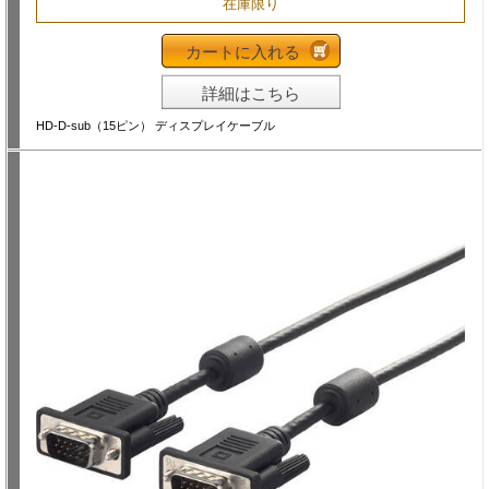
在庫限り
カートに入れる
詳細はこちら
HD-D-sub（15ピン） ディスプレイケーブル