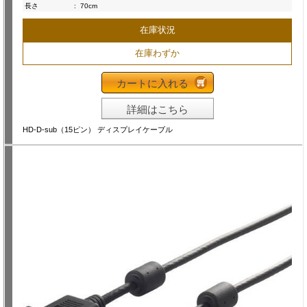
長さ
:
70cm
在庫状況
在庫わずか
カートに入れる
詳細はこちら
HD-D-sub（15ピン） ディスプレイケーブル