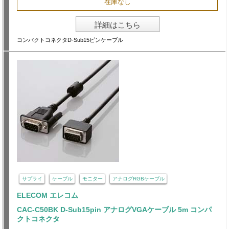
在庫なし
詳細はこちら
コンパクトコネクタD-Sub15ピンケーブル
サプライ
ケーブル
モニター
アナログRGBケーブル
ELECOM エレコム
CAC-C50BK D-Sub15pin アナログVGAケーブル 5m コンパ
クトコネクタ