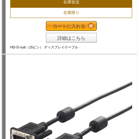
在庫状況
在庫限り
カートに入れる
詳細はこちら
HD-D-sub（15ピン） ディスプレイケーブル