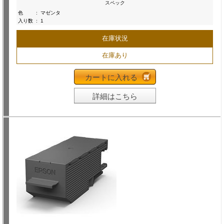
スペック
色
:
マゼンタ
入り数
:
1
在庫状況
在庫あり
カートに入れる
詳細はこちら