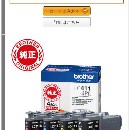
カートに入れる
詳細はこちら