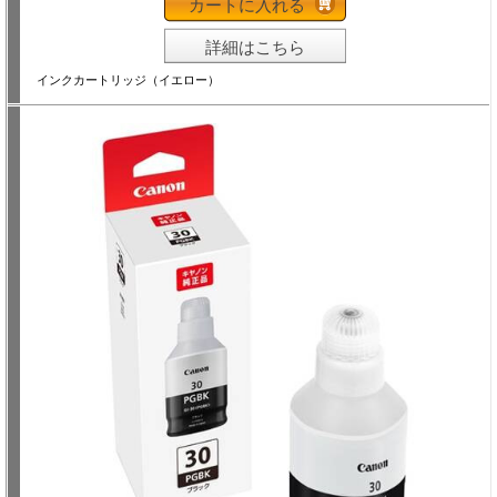
カートに入れる
詳細はこちら
インクカートリッジ（イエロー）