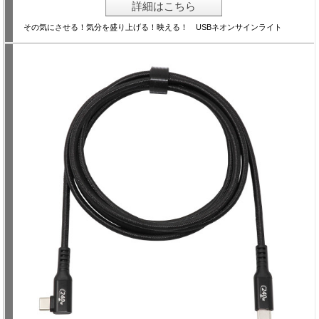
詳細はこちら
その気にさせる！気分を盛り上げる！映える！ USBネオンサインライト