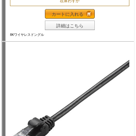
在庫わずか
カートに入れる
詳細はこちら
8Kワイヤレスドングル