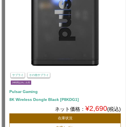
サプライ
その他サプライ
24時間以内に出荷
Pulsar Gaming
8K Wireless Dongle Black [P8KDG1]
¥2,690
ネット価格：
(税込)
在庫状況