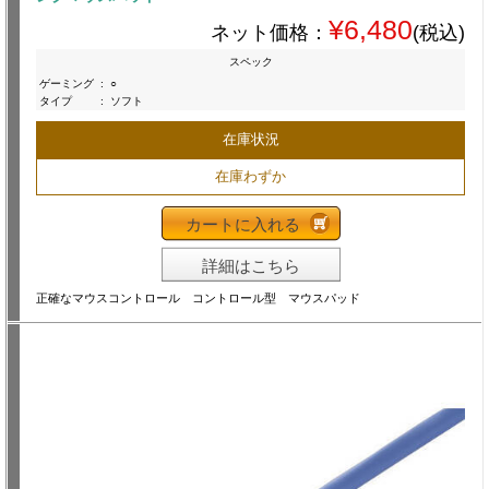
¥6,480
ネット価格：
(税込)
スペック
ゲーミング
:
○
タイプ
:
ソフト
在庫状況
在庫わずか
カートに入れる
詳細はこちら
正確なマウスコントロール コントロール型 マウスパッド