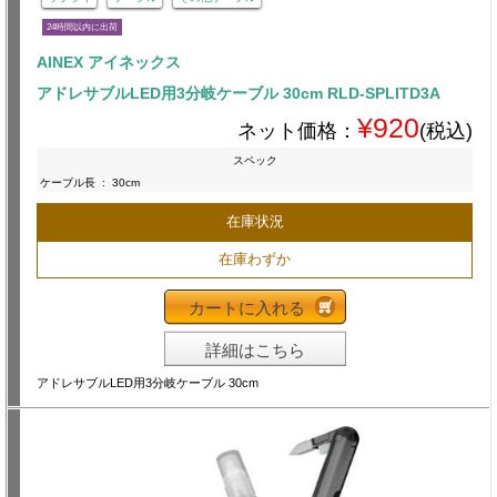
24時間以内に出荷
AINEX アイネックス
アドレサブルLED用3分岐ケーブル 30cm RLD-SPLITD3A
¥920
ネット価格：
(税込)
スペック
ケーブル長
:
30cm
在庫状況
在庫わずか
カートに入れる
詳細はこちら
アドレサブルLED用3分岐ケーブル 30cm