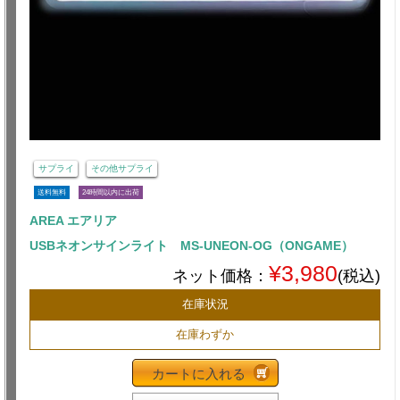
サプライ
その他サプライ
送料無料
24時間以内に出荷
AREA エアリア
USBネオンサインライト MS-UNEON-OG（ONGAME）
¥3,980
ネット価格：
(税込)
在庫状況
在庫わずか
カートに入れる