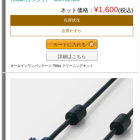
¥1,600
ネット価格：
(税込)
在庫状況
在庫わずか
カートに入れる
詳細はこちら
オールインワンパッケージ 7Way クリーニングキット