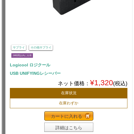
サプライ
その他サプライ
24時間以内に出荷
Logicool ロジクール
USB UNIFYINGレシーバー
¥1,320
ネット価格：
(税込)
在庫状況
在庫わずか
カートに入れる
詳細はこちら