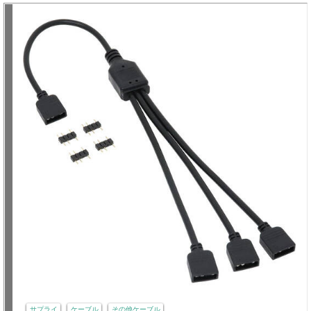
サプライ
ケーブル
その他ケーブル