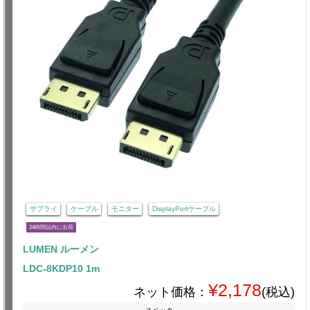
サプライ
ケーブル
モニター
DisplayPortケーブル
24時間以内に出荷
LUMEN ルーメン
LDC-8KDP10 1m
¥2,178
ネット価格：
(税込)