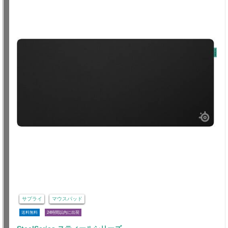
サプライ
マウスパッド
送料無料
24時間以内に出荷