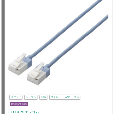
サプライ
ケーブル
LAN
ストレートLANケーブル
24時間以内に出荷
ELECOM エレコム