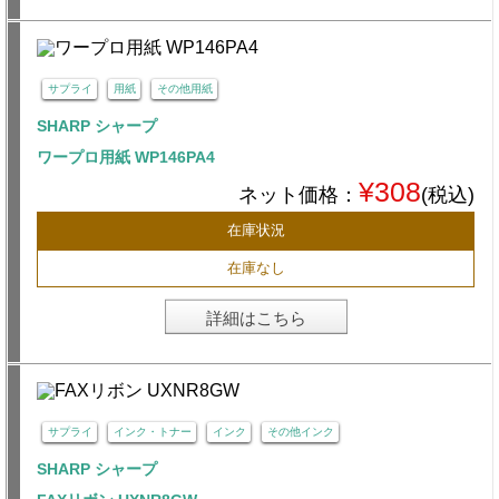
サプライ
用紙
その他用紙
SHARP シャープ
ワープロ用紙 WP146PA4
¥308
ネット価格：
(税込)
在庫状況
在庫なし
詳細はこちら
サプライ
インク・トナー
インク
その他インク
SHARP シャープ