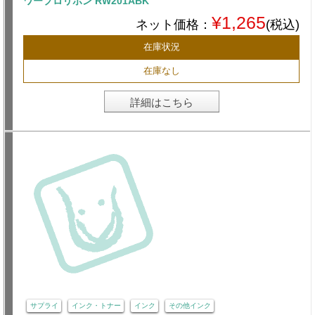
ワープロリボン RW201ABK
¥1,265
ネット価格：
(税込)
在庫状況
在庫なし
詳細はこちら
サプライ
インク・トナー
インク
その他インク