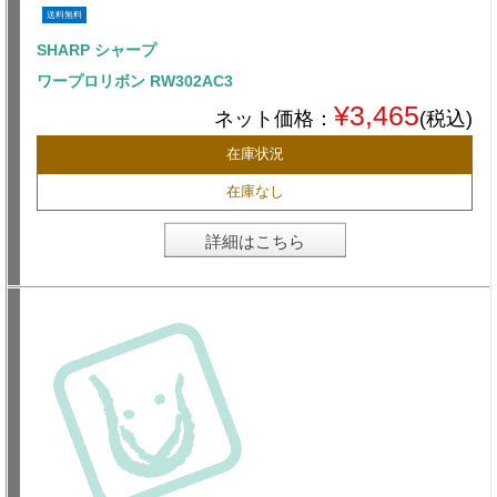
送料無料
SHARP シャープ
ワープロリボン RW302AC3
¥3,465
ネット価格：
(税込)
在庫状況
在庫なし
詳細はこちら