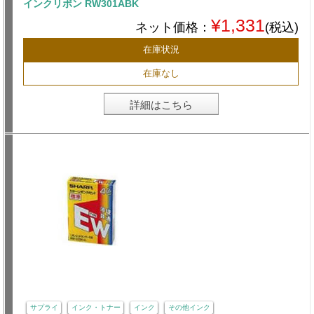
インクリボン RW301ABK
¥1,331
ネット価格：
(税込)
在庫状況
在庫なし
詳細はこちら
サプライ
インク・トナー
インク
その他インク