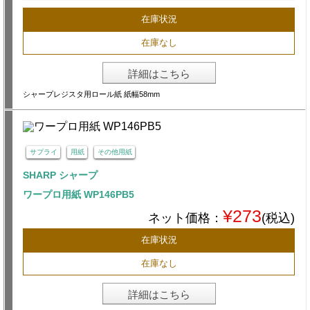
在庫状況
在庫なし
詳細はこちら
シャープレジスタ用ロール紙 紙幅58mm
サプライ
用紙
その他用紙
SHARP シャープ
ワープロ用紙 WP146PB5
¥273
ネット価格：
(税込)
在庫状況
在庫なし
詳細はこちら