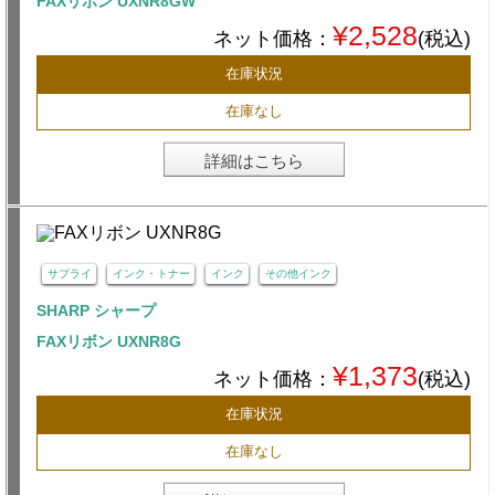
FAXリボン UXNR8GW
¥2,528
ネット価格：
(税込)
在庫状況
在庫なし
詳細はこちら
サプライ
インク・トナー
インク
その他インク
SHARP シャープ
FAXリボン UXNR8G
¥1,373
ネット価格：
(税込)
在庫状況
在庫なし