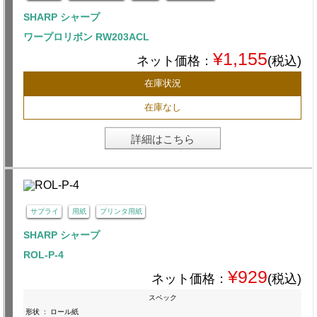
SHARP シャープ
ワープロリボン RW203ACL
¥1,155
ネット価格：
(税込)
在庫状況
在庫なし
詳細はこちら
サプライ
用紙
プリンタ用紙
SHARP シャープ
ROL-P-4
¥929
ネット価格：
(税込)
スペック
形状
:
ロール紙