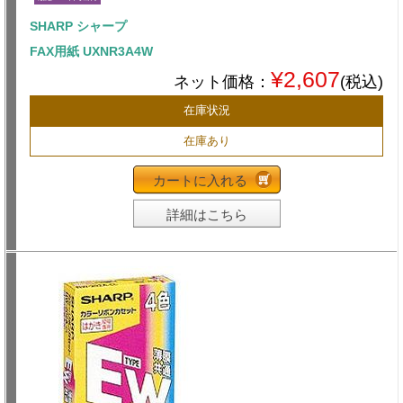
SHARP シャープ
FAX用紙 UXNR3A4W
¥2,607
ネット価格：
(税込)
在庫状況
在庫あり
カートに入れる
詳細はこちら