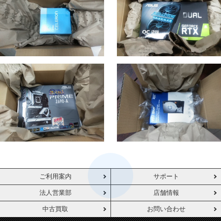
ご利用案内
サポート
法人営業部
店舗情報
中古買取
お問い合わせ