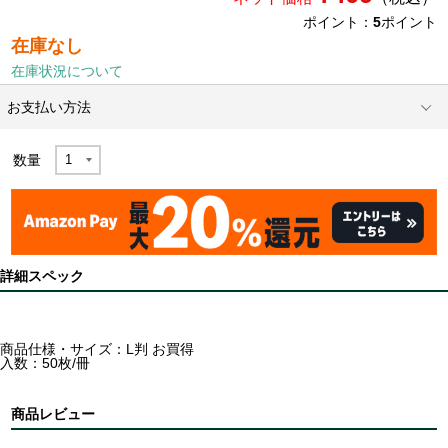
ポイント：
5
ポイント
在庫なし
在庫状況について
お支払い方法
数量
詳細スペック
商品仕様・サイズ：L判 お買得
入数：50枚/冊
商品レビュー