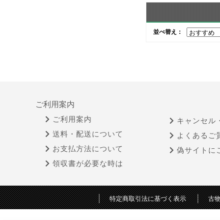
並べ替え：
ご利用案内
ご利用案内
キャンセル
送料・配送について
よくあるご
お支払方法について
偽サイトに
領収書が必要な時は
特定商取引法に基づく表示
古