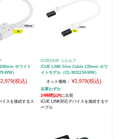
ア
CORSAIR コルセア
le 100mm ホワイト
iCUE LINK Slim Cable 135mm ホワ
29-WW）
イトモデル（CL-9011134-WW）
¥2,979(税込)
¥2,979(税込)
ネット価格：
在庫わずか
24時間以内
に出荷
応デバイスを接続するス
iCUE LINK対応デバイスを接続するケ
ーブル