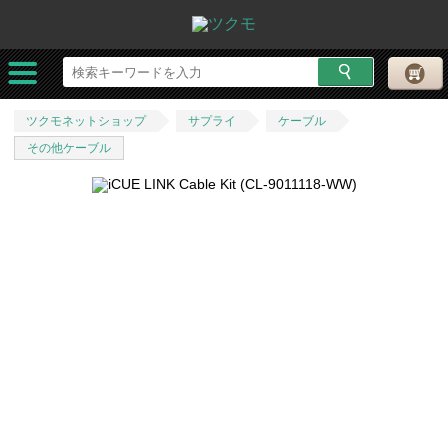
ツクモネットショップ
サプライ
ケーブル
その他ケーブル