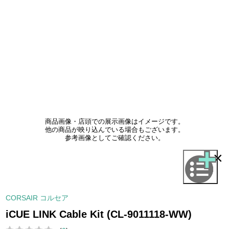
商品画像・店頭での展示画像はイメージです。
他の商品が映り込んでいる場合もございます。
参考画像としてご確認ください。
×
CORSAIR コルセア
iCUE LINK Cable Kit (CL-9011118-WW)