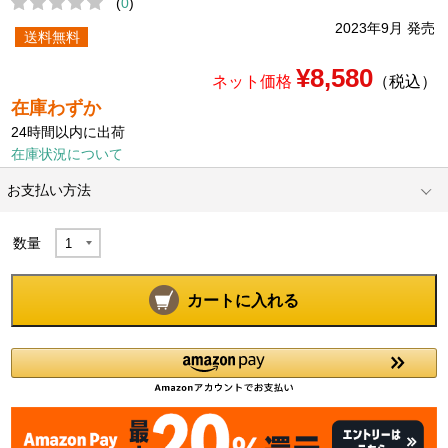
(
0
)
2023年9月 発売
送料無料
¥8,580
ネット価格
（税込）
在庫わずか
24時間以内に出荷
在庫状況について
お支払い方法
数量
カートに入れる