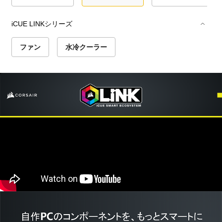
iCUE LINKシリーズ
ファン
水冷クーラー