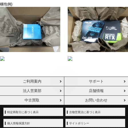
梱包例)
ご利用案内
サポート
法人営業部
店舗情報
中古買取
お問い合わせ
特定商取引に基づく表示
古物営業法に基づく表示
個人情報保護方針
サイトポリシー