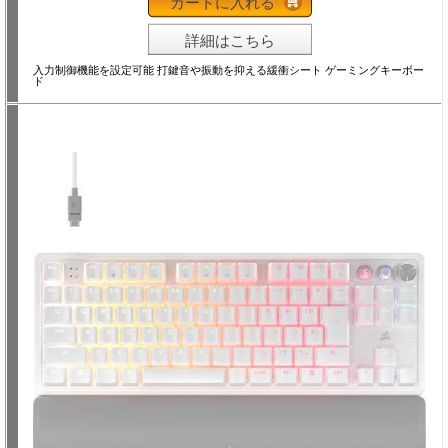
カートに入れる
詳細はこちら
入力制御機能を設定可能 打鍵音や振動を抑える緩衝シート ゲーミングキーボー
ド