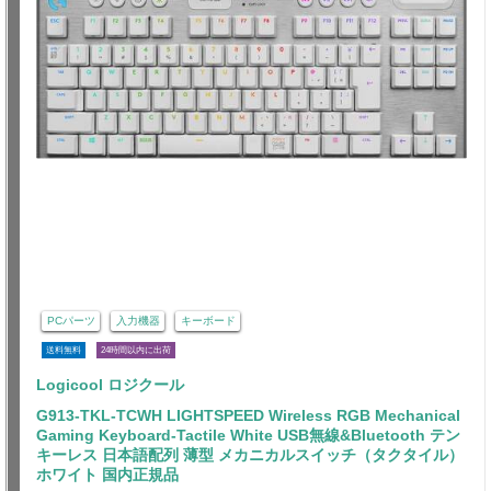
PCパーツ
入力機器
キーボード
送料無料
24時間以内に出荷
Logicool ロジクール
G913-TKL-TCWH LIGHTSPEED Wireless RGB Mechanical
Gaming Keyboard-Tactile White USB無線&Bluetooth テン
キーレス 日本語配列 薄型 メカニカルスイッチ（タクタイル）
ホワイト 国内正規品