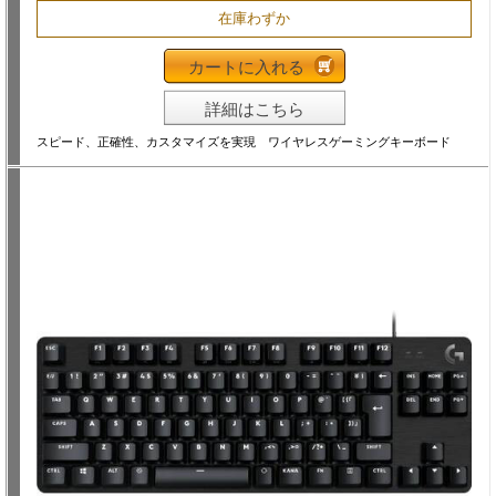
在庫わずか
カートに入れる
詳細はこちら
スピード、正確性、カスタマイズを実現 ワイヤレスゲーミングキーボード