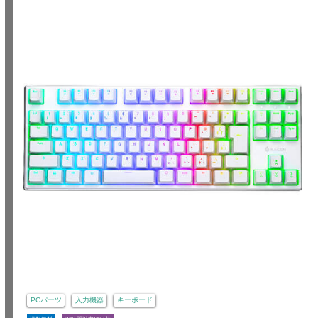
PCパーツ
入力機器
キーボード