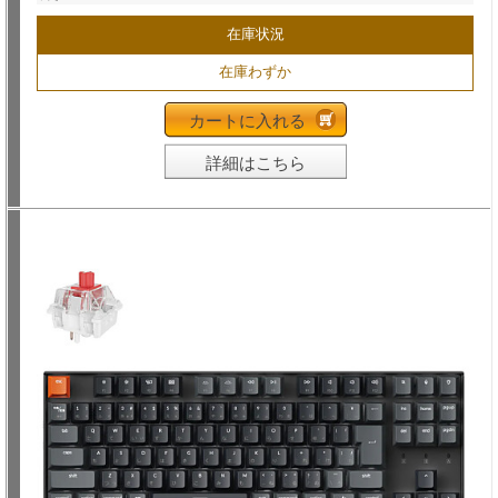
在庫状況
在庫わずか
カートに入れる
詳細はこちら