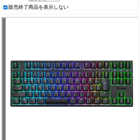
販売終了商品を表示しない